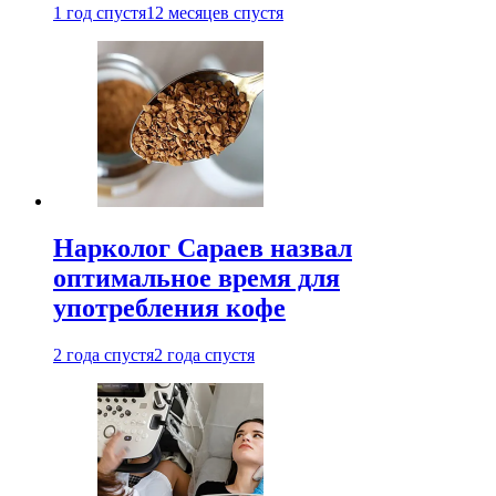
1 год спустя
12 месяцев спустя
Нарколог Сараев назвал
оптимальное время для
употребления кофе
2 года спустя
2 года спустя