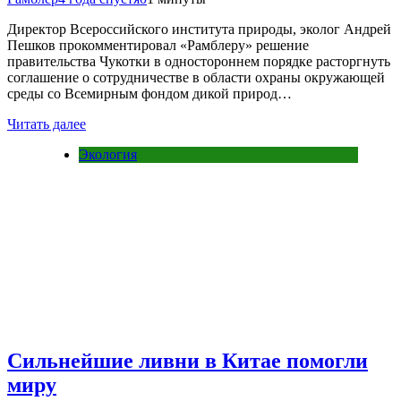
Директор Всероссийского института природы, эколог Андрей
Пешков прокомментировал «Рамблеру» решение
правительства Чукотки в одностороннем порядке расторгнуть
соглашение о сотрудничестве в области охраны окружающей
среды со Всемирным фондом дикой природ…
Читать далее
Экология
Сильнейшие ливни в Китае помогли
миру