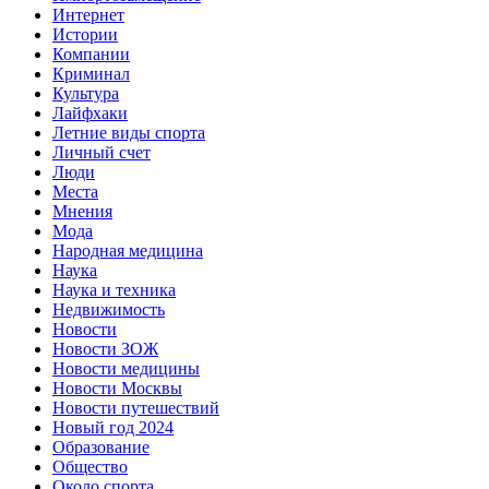
Интернет
Истории
Компании
Криминал
Культура
Лайфхаки
Летние виды спорта
Личный счет
Люди
Места
Мнения
Мода
Народная медицина
Наука
Наука и техника
Недвижимость
Новости
Новости ЗОЖ
Новости медицины
Новости Москвы
Новости путешествий
Новый год 2024
Образование
Общество
Около спорта