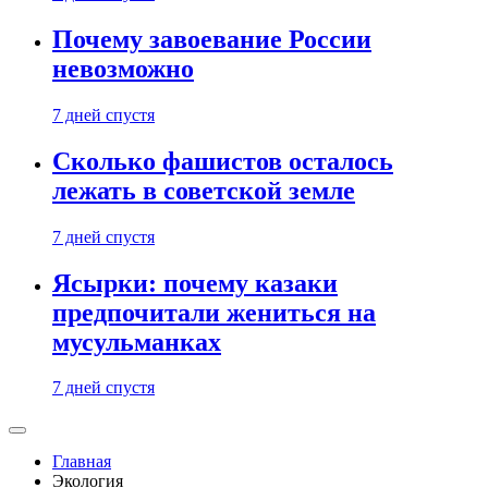
Почему завоевание России
невозможно
7 дней спустя
Сколько фашистов осталось
лежать в советской земле
7 дней спустя
Ясырки: почему казаки
предпочитали жениться на
мусульманках
7 дней спустя
Главная
Экология