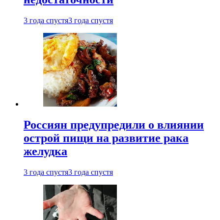
3 года спустя
3 года спустя
Россиян предупредили о влиянии
острой пищи на развитие рака
желудка
3 года спустя
3 года спустя