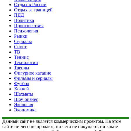
Отдых в России
Отдых за границей
ПДД
Политика
Происшествия
Психология
Рынки
Сериалы
Спорт
ТВ
Теннис
Технологии
Тренды
Фигурное катание
Фильмы и сериалы
Футбол
Хоккей
Шахматы
Шоу-бизнес
Экология
Экономика
Данный сайт не является коммерческим проектом. На этом
сайте ни чего не продают, ни чего не покупают, ни какие