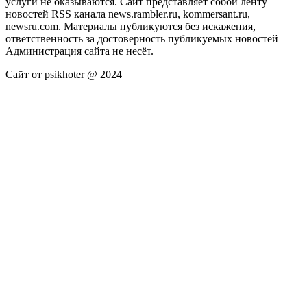
услуги не оказываются. Сайт представляет собой ленту
новостей RSS канала news.rambler.ru, kommersant.ru,
newsru.com. Материалы публикуются без искажения,
ответственность за достоверность публикуемых новостей
Администрация сайта не несёт.
Сайт от psikhoter @ 2024