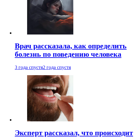
Врач рассказала, как определить
болезнь по поведению человека
3 года спустя
2 года спустя
Эксперт рассказал, что происходит