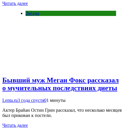
Читать далее
Звёзды
Бывший муж Меган Фокс рассказал
о мучительных последствиях диеты
Lenta.ru
3 года спустя
0
1 минуты
Актер Брайан Остин Грин рассказал, что несколько месяцев
был прикован к постели.
Читать далее