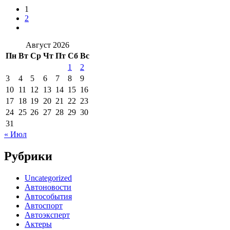
1
2
Август 2026
Пн
Вт
Ср
Чт
Пт
Сб
Вс
1
2
3
4
5
6
7
8
9
10
11
12
13
14
15
16
17
18
19
20
21
22
23
24
25
26
27
28
29
30
31
« Июл
Рубрики
Uncategorized
Автоновости
Автособытия
Автоспорт
Автоэксперт
Актеры