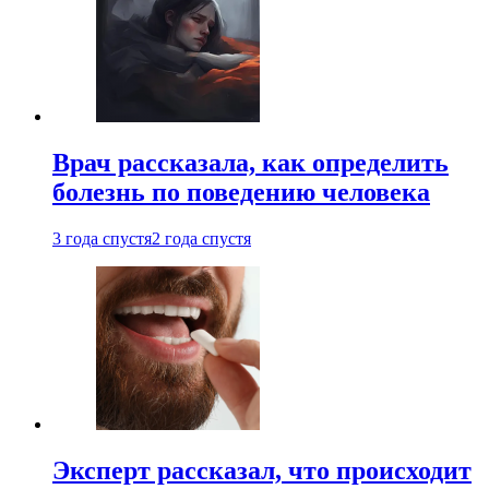
Врач рассказала, как определить
болезнь по поведению человека
3 года спустя
2 года спустя
Эксперт рассказал, что происходит