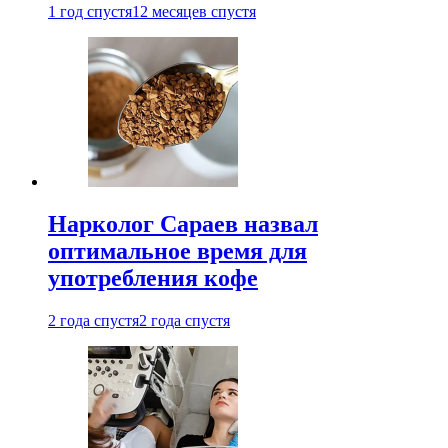
1 год спустя
12 месяцев спустя
Нарколог Сараев назвал
оптимальное время для
употребления кофе
2 года спустя
2 года спустя