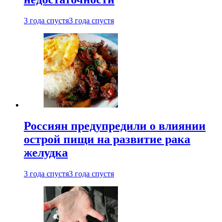
3 года спустя
3 года спустя
Россиян предупредили о влиянии
острой пищи на развитие рака
желудка
3 года спустя
3 года спустя