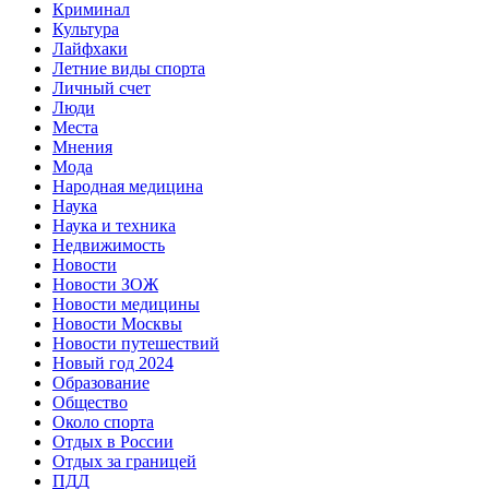
Криминал
Культура
Лайфхаки
Летние виды спорта
Личный счет
Люди
Места
Мнения
Мода
Народная медицина
Наука
Наука и техника
Недвижимость
Новости
Новости ЗОЖ
Новости медицины
Новости Москвы
Новости путешествий
Новый год 2024
Образование
Общество
Около спорта
Отдых в России
Отдых за границей
ПДД