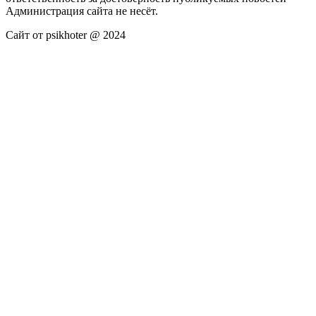
Администрация сайта не несёт.
Сайт от psikhoter @ 2024