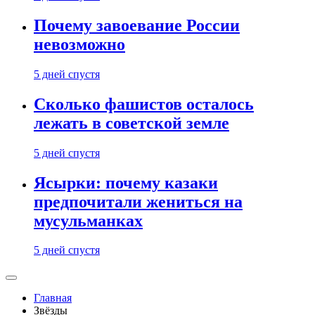
Почему завоевание России
невозможно
5 дней спустя
Сколько фашистов осталось
лежать в советской земле
5 дней спустя
Ясырки: почему казаки
предпочитали жениться на
мусульманках
5 дней спустя
Главная
Звёзды