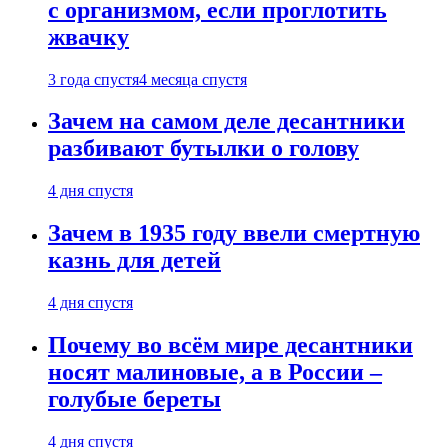
с организмом, если проглотить
жвачку
3 года спустя
4 месяца спустя
Зачем на самом деле десантники
разбивают бутылки о голову
4 дня спустя
Зачем в 1935 году ввели смертную
казнь для детей
4 дня спустя
Почему во всём мире десантники
носят малиновые, а в России –
голубые береты
4 дня спустя