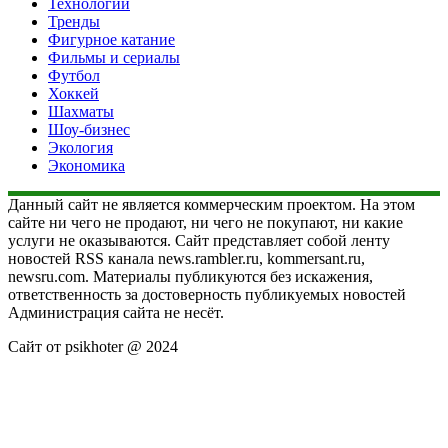
Технологии
Тренды
Фигурное катание
Фильмы и сериалы
Футбол
Хоккей
Шахматы
Шоу-бизнес
Экология
Экономика
Данный сайт не является коммерческим проектом. На этом
сайте ни чего не продают, ни чего не покупают, ни какие
услуги не оказываются. Сайт представляет собой ленту
новостей RSS канала news.rambler.ru, kommersant.ru,
newsru.com. Материалы публикуются без искажения,
ответственность за достоверность публикуемых новостей
Администрация сайта не несёт.
Сайт от psikhoter @ 2024