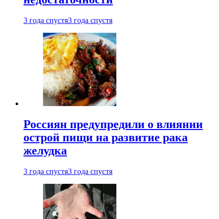
3 года спустя
3 года спустя
Россиян предупредили о влиянии
острой пищи на развитие рака
желудка
3 года спустя
3 года спустя