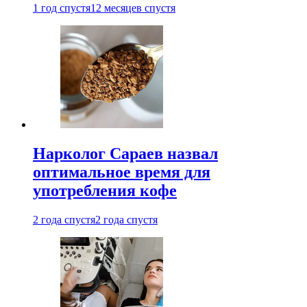
1 год спустя
12 месяцев спустя
Нарколог Сараев назвал
оптимальное время для
употребления кофе
2 года спустя
2 года спустя