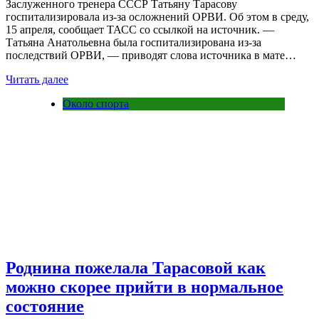
Заслуженного тренера СССР Татьяну Тарасову
госпитализировала из-за осложнений ОРВИ. Об этом в среду,
15 апреля, сообщает ТАСС со ссылкой на источник. —
Татьяна Анатольевна была госпитализирована из-за
последствий ОРВИ, — приводят слова источника в мате…
Читать далее
Около спорта
Роднина пожелала Тарасовой как
можно скорее прийти в нормальное
состояние