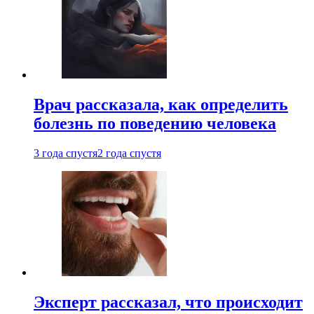
Врач рассказала, как определить
болезнь по поведению человека
3 года спустя
2 года спустя
Эксперт рассказал, что происходит