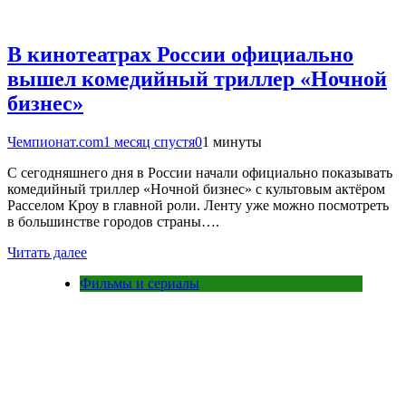
В кинотеатрах России официально
вышел комедийный триллер «Ночной
бизнес»
Чемпионат.com
1 месяц спустя
0
1 минуты
С сегодняшнего дня в России начали официально показывать
комедийный триллер «Ночной бизнес» с культовым актёром
Расселом Кроу в главной роли. Ленту уже можно посмотреть
в большинстве городов страны….
Читать далее
Фильмы и сериалы