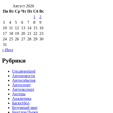
Август 2026
Пн
Вт
Ср
Чт
Пт
Сб
Вс
1
2
3
4
5
6
7
8
9
10
11
12
13
14
15
16
17
18
19
20
21
22
23
24
25
26
27
28
29
30
31
« Июл
Рубрики
Uncategorized
Автоновости
Автособытия
Автоспорт
Автоэксперт
Актеры
Аналитика
Баскетбол
Безумный мир
Биатлон/Лыжи