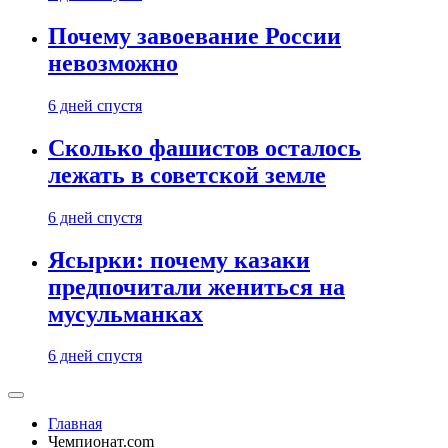
Почему завоевание России
невозможно
6 дней спустя
Сколько фашистов осталось
лежать в советской земле
6 дней спустя
Ясырки: почему казаки
предпочитали жениться на
мусульманках
6 дней спустя
Главная
Чемпионат.com