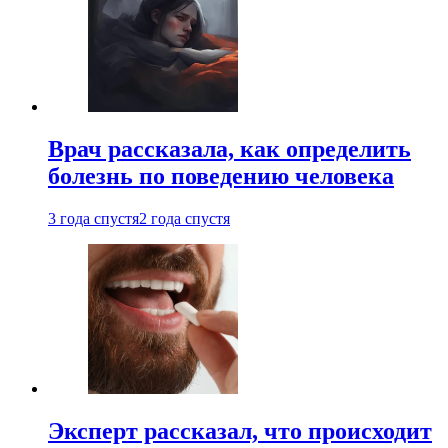
Врач рассказала, как определить
болезнь по поведению человека
3 года спустя
2 года спустя
Эксперт рассказал, что происходит