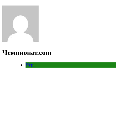
Чемпионат.com
Игры