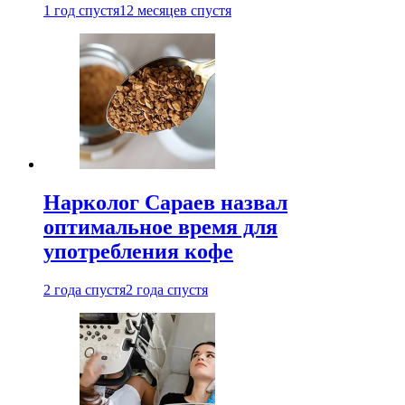
1 год спустя
12 месяцев спустя
Нарколог Сараев назвал
оптимальное время для
употребления кофе
2 года спустя
2 года спустя