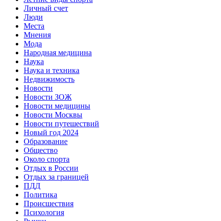
Личный счет
Люди
Места
Мнения
Мода
Народная медицина
Наука
Наука и техника
Недвижимость
Новости
Новости ЗОЖ
Новости медицины
Новости Москвы
Новости путешествий
Новый год 2024
Образование
Общество
Около спорта
Отдых в России
Отдых за границей
ПДД
Политика
Происшествия
Психология