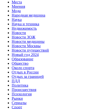
Места
Мнения
Мода
Народная медицина
Наука
Наука и техника
Недвижимость
Новости
Новости ЗОЖ
Новости медицины
Новости Москвы
Новости путешествий
Новый год 2024
Образование
Общество
Около спорта
Отдых в России
Отдых за границей
ПДД
Политика
Происшествия
Психология
Рынки
Сериалы
Спорт