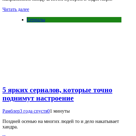
Читать далее
Сериалы
5 ярких сериалов, которые точно
поднимут настроение
Рамблер
3 года спустя
0
1 минуты
Поздней осенью на многих людей то и дело накатывает
хандра.