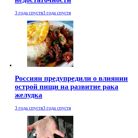
3 года спустя
3 года спустя
Россиян предупредили о влиянии
острой пищи на развитие рака
желудка
3 года спустя
3 года спустя