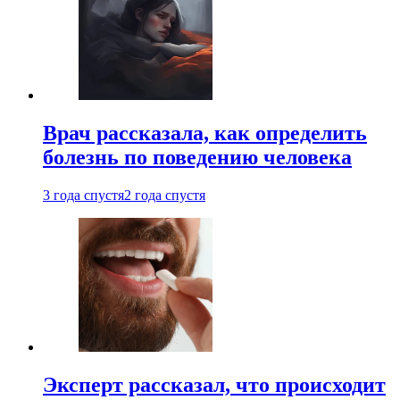
Врач рассказала, как определить
болезнь по поведению человека
3 года спустя
2 года спустя
Эксперт рассказал, что происходит