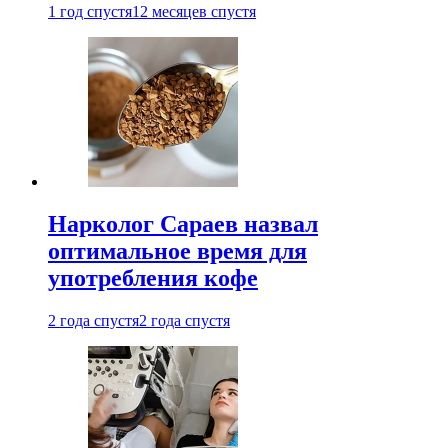
1 год спустя
12 месяцев спустя
Нарколог Сараев назвал
оптимальное время для
употребления кофе
2 года спустя
2 года спустя