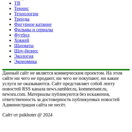
ТВ
Теннис
Технологии
Тренды
Фигурное катание
Фильмы и сериалы
Футбол
Хоккей
Шахматы
Шоу-бизнес
Экология
Экономика
Данный сайт не является коммерческим проектом. На этом
сайте ни чего не продают, ни чего не покупают, ни какие
услуги не оказываются. Сайт представляет собой ленту
новостей RSS канала news.rambler.ru, kommersant.ru,
newsru.com. Материалы публикуются без искажения,
ответственность за достоверность публикуемых новостей
Администрация сайта не несёт.
Сайт от psikhoter @ 2024