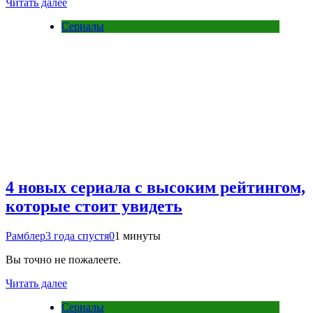
Читать далее
Сериалы
4 новых сериала с высоким рейтингом,
которые стоит увидеть
Рамблер
3 года спустя
0
1 минуты
Вы точно не пожалеете.
Читать далее
Сериалы