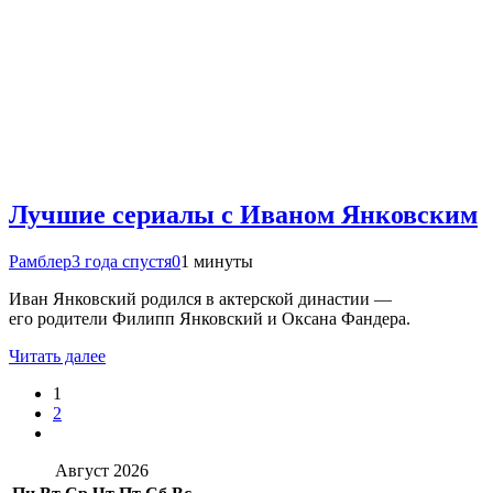
Лучшие сериалы с Иваном Янковским
Рамблер
3 года спустя
0
1 минуты
Иван Янковский родился в актерской династии —
его родители Филипп Янковский и Оксана Фандера.
Читать далее
1
2
Август 2026