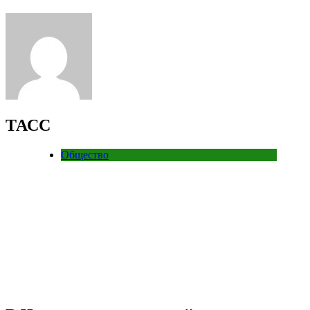
ТАСС
Общество