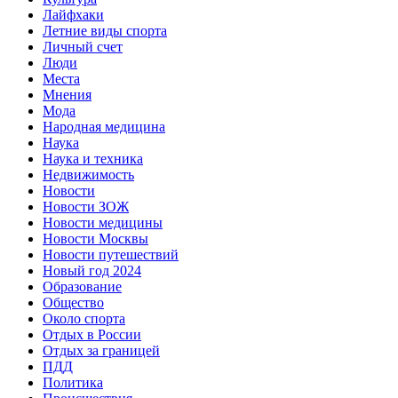
Лайфхаки
Летние виды спорта
Личный счет
Люди
Места
Мнения
Мода
Народная медицина
Наука
Наука и техника
Недвижимость
Новости
Новости ЗОЖ
Новости медицины
Новости Москвы
Новости путешествий
Новый год 2024
Образование
Общество
Около спорта
Отдых в России
Отдых за границей
ПДД
Политика