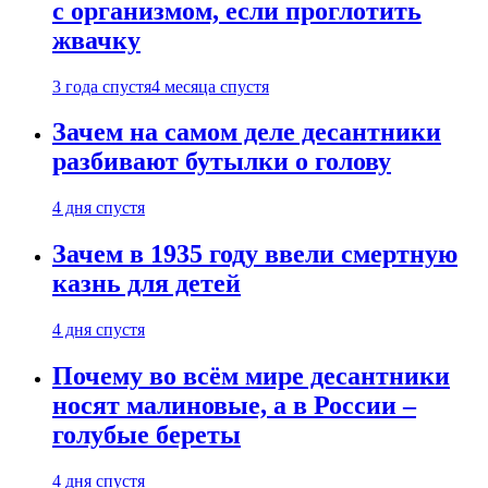
с организмом, если проглотить
жвачку
3 года спустя
4 месяца спустя
Зачем на самом деле десантники
разбивают бутылки о голову
4 дня спустя
Зачем в 1935 году ввели смертную
казнь для детей
4 дня спустя
Почему во всём мире десантники
носят малиновые, а в России –
голубые береты
4 дня спустя