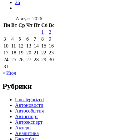
26
Август 2026
Пн
Вт
Ср
Чт
Пт
Сб
Вс
1
2
3
4
5
6
7
8
9
10
11
12
13
14
15
16
17
18
19
20
21
22
23
24
25
26
27
28
29
30
31
« Июл
Рубрики
Uncategorized
Автоновости
Автособытия
Автоспорт
Автоэксперт
Актеры
Аналитика
Баскетбол