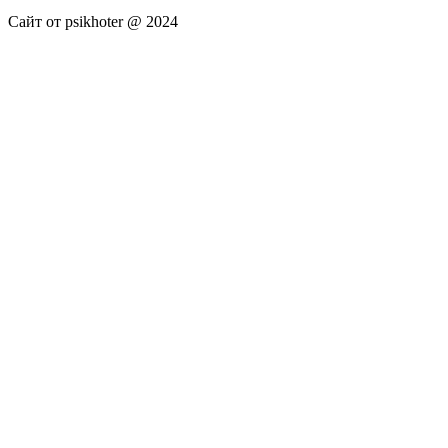
Сайт от psikhoter @ 2024