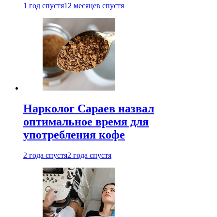
1 год спустя
12 месяцев спустя
Нарколог Сараев назвал
оптимальное время для
употребления кофе
2 года спустя
2 года спустя