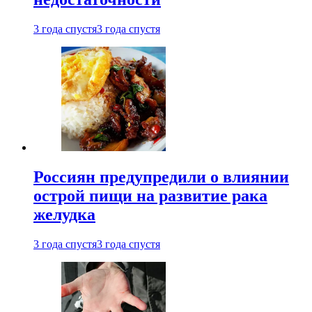
3 года спустя
3 года спустя
Россиян предупредили о влиянии
острой пищи на развитие рака
желудка
3 года спустя
3 года спустя