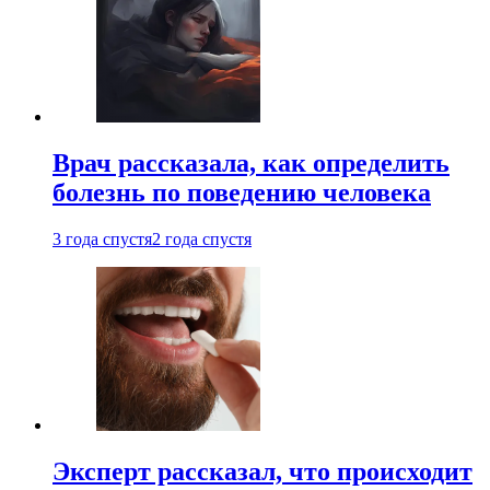
Врач рассказала, как определить
болезнь по поведению человека
3 года спустя
2 года спустя
Эксперт рассказал, что происходит