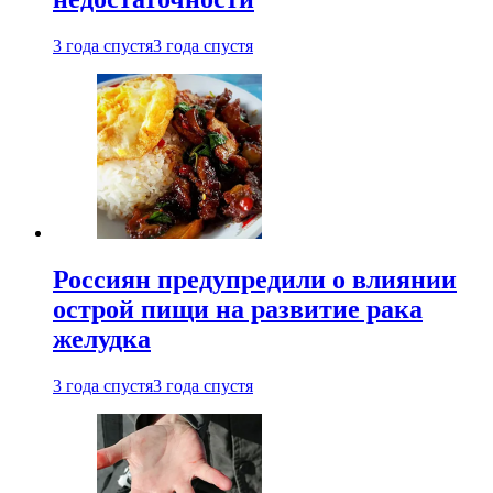
3 года спустя
3 года спустя
Россиян предупредили о влиянии
острой пищи на развитие рака
желудка
3 года спустя
3 года спустя