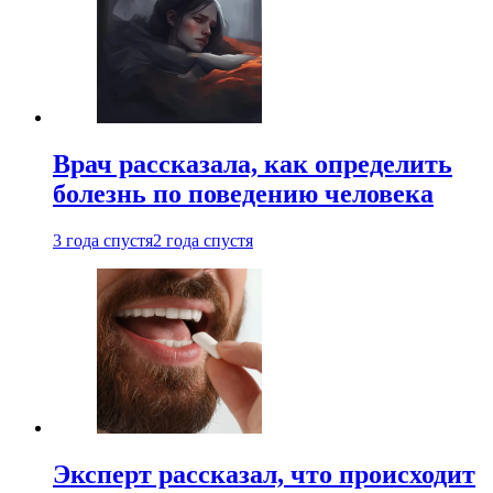
Врач рассказала, как определить
болезнь по поведению человека
3 года спустя
2 года спустя
Эксперт рассказал, что происходит