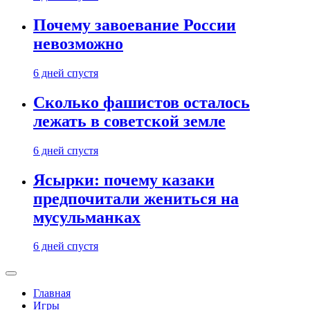
Почему завоевание России
невозможно
6 дней спустя
Сколько фашистов осталось
лежать в советской земле
6 дней спустя
Ясырки: почему казаки
предпочитали жениться на
мусульманках
6 дней спустя
Главная
Игры