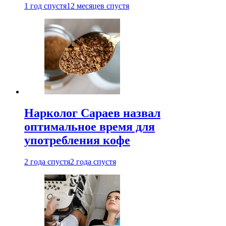
1 год спустя
12 месяцев спустя
Нарколог Сараев назвал
оптимальное время для
употребления кофе
2 года спустя
2 года спустя