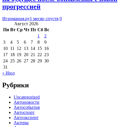
прогрессией
Игромания.ру
1 месяц спустя
0
Август 2026
Пн
Вт
Ср
Чт
Пт
Сб
Вс
1
2
3
4
5
6
7
8
9
10
11
12
13
14
15
16
17
18
19
20
21
22
23
24
25
26
27
28
29
30
31
« Июл
Рубрики
Uncategorized
Автоновости
Автособытия
Автоспорт
Автоэксперт
Актеры