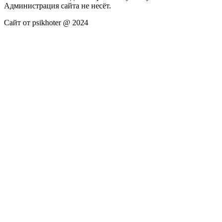
Администрация сайта не несёт.
Сайт от psikhoter @ 2024