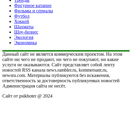
Тренды
Фигурное катание
Фильмы и сериалы
Футбол
Хоккей
Шахматы
Шоу-бизнес
Экология
Экономика
Данный сайт не является коммерческим проектом. На этом
сайте ни чего не продают, ни чего не покупают, ни какие
услуги не оказываются. Сайт представляет собой ленту
новостей RSS канала news.rambler.ru, kommersant.ru,
newsru.com. Материалы публикуются без искажения,
ответственность за достоверность публикуемых новостей
Администрация сайта не несёт.
Сайт от psikhoter @ 2024