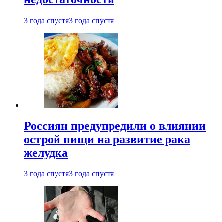
3 года спустя
3 года спустя
Россиян предупредили о влиянии
острой пищи на развитие рака
желудка
3 года спустя
3 года спустя