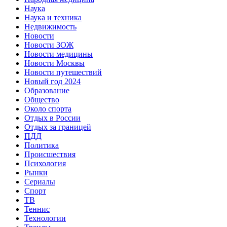
Наука
Наука и техника
Недвижимость
Новости
Новости ЗОЖ
Новости медицины
Новости Москвы
Новости путешествий
Новый год 2024
Образование
Общество
Около спорта
Отдых в России
Отдых за границей
ПДД
Политика
Происшествия
Психология
Рынки
Сериалы
Спорт
ТВ
Теннис
Технологии