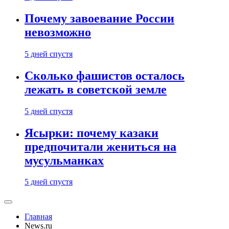
Почему завоевание России
невозможно
5 дней спустя
Сколько фашистов осталось
лежать в советской земле
5 дней спустя
Ясырки: почему казаки
предпочитали жениться на
мусульманках
5 дней спустя
Главная
News.ru