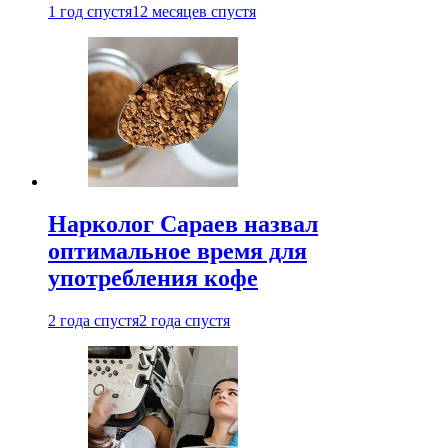
1 год спустя
12 месяцев спустя
Нарколог Сараев назвал
оптимальное время для
употребления кофе
2 года спустя
2 года спустя