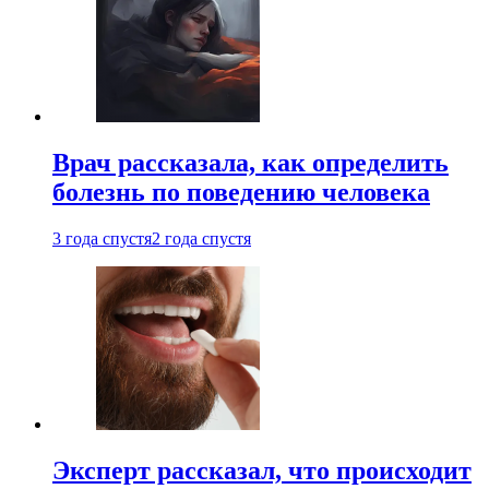
Врач рассказала, как определить
болезнь по поведению человека
3 года спустя
2 года спустя
Эксперт рассказал, что происходит