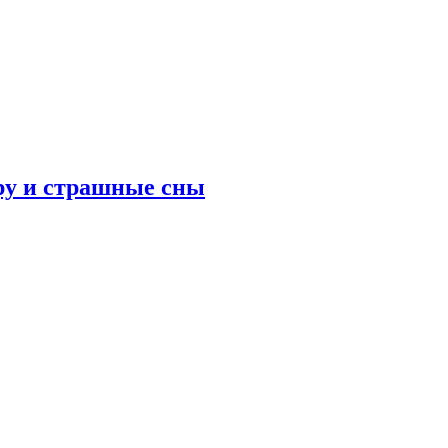
ру и страшные сны