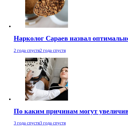
Нарколог Сараев назвал оптимально
2 года спустя
2 года спустя
По каким причинам могут увеличив
3 года спустя
3 года спустя