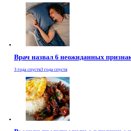
Врач назвал 6 неожиданных признак
3 года спустя
3 года спустя