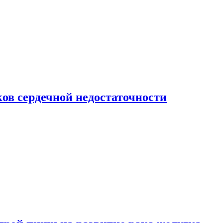
ов сердечной недостаточности