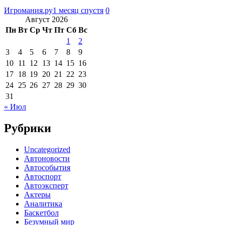
Игромания.ру
1 месяц спустя
0
Август 2026
Пн
Вт
Ср
Чт
Пт
Сб
Вс
1
2
3
4
5
6
7
8
9
10
11
12
13
14
15
16
17
18
19
20
21
22
23
24
25
26
27
28
29
30
31
« Июл
Рубрики
Uncategorized
Автоновости
Автособытия
Автоспорт
Автоэксперт
Актеры
Аналитика
Баскетбол
Безумный мир