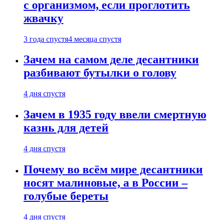
с организмом, если проглотить
жвачку
3 года спустя
4 месяца спустя
Зачем на самом деле десантники
разбивают бутылки о голову
4 дня спустя
Зачем в 1935 году ввели смертную
казнь для детей
4 дня спустя
Почему во всём мире десантники
носят малиновые, а в России –
голубые береты
4 дня спустя