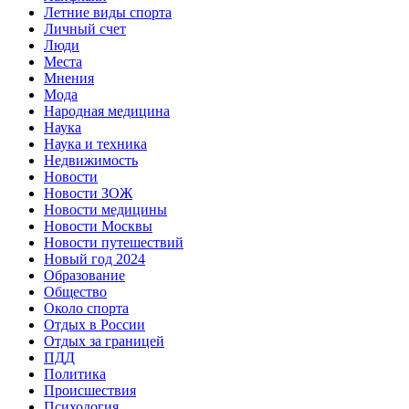
Летние виды спорта
Личный счет
Люди
Места
Мнения
Мода
Народная медицина
Наука
Наука и техника
Недвижимость
Новости
Новости ЗОЖ
Новости медицины
Новости Москвы
Новости путешествий
Новый год 2024
Образование
Общество
Около спорта
Отдых в России
Отдых за границей
ПДД
Политика
Происшествия
Психология