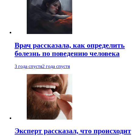
Врач рассказала, как определить
болезнь по поведению человека
3 года спустя
2 года спустя
Эксперт рассказал, что происходит