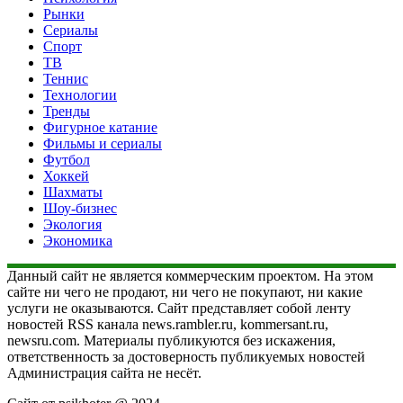
Рынки
Сериалы
Спорт
ТВ
Теннис
Технологии
Тренды
Фигурное катание
Фильмы и сериалы
Футбол
Хоккей
Шахматы
Шоу-бизнес
Экология
Экономика
Данный сайт не является коммерческим проектом. На этом
сайте ни чего не продают, ни чего не покупают, ни какие
услуги не оказываются. Сайт представляет собой ленту
новостей RSS канала news.rambler.ru, kommersant.ru,
newsru.com. Материалы публикуются без искажения,
ответственность за достоверность публикуемых новостей
Администрация сайта не несёт.