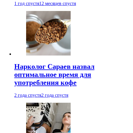
1 год спустя
12 месяцев спустя
Нарколог Сараев назвал
оптимальное время для
употребления кофе
2 года спустя
2 года спустя