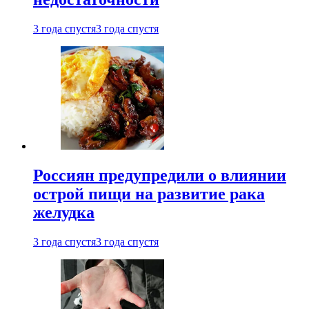
3 года спустя
3 года спустя
Россиян предупредили о влиянии
острой пищи на развитие рака
желудка
3 года спустя
3 года спустя