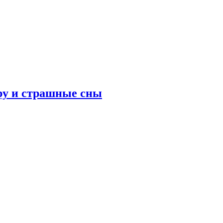
ру и страшные сны