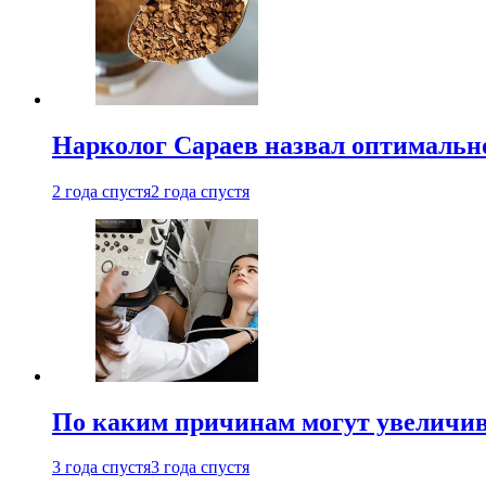
Нарколог Сараев назвал оптимально
2 года спустя
2 года спустя
По каким причинам могут увеличив
3 года спустя
3 года спустя