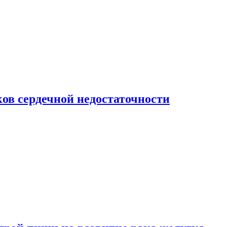
ов сердечной недостаточности