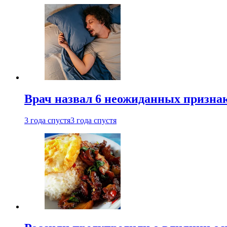
Врач назвал 6 неожиданных признак
3 года спустя
3 года спустя