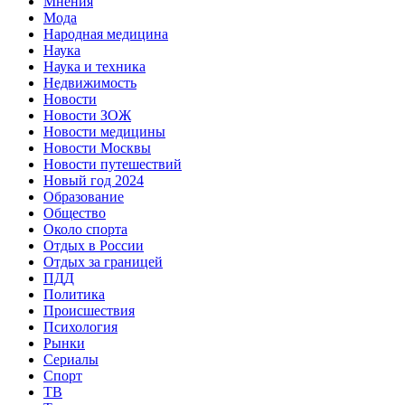
Мнения
Мода
Народная медицина
Наука
Наука и техника
Недвижимость
Новости
Новости ЗОЖ
Новости медицины
Новости Москвы
Новости путешествий
Новый год 2024
Образование
Общество
Около спорта
Отдых в России
Отдых за границей
ПДД
Политика
Происшествия
Психология
Рынки
Сериалы
Спорт
ТВ