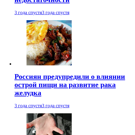
3 года спустя
3 года спустя
Россиян предупредили о влиянии
острой пищи на развитие рака
желудка
3 года спустя
3 года спустя