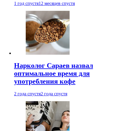
1 год спустя
12 месяцев спустя
Нарколог Сараев назвал
оптимальное время для
употребления кофе
2 года спустя
2 года спустя