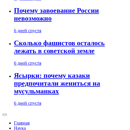
Почему завоевание России
невозможно
6 дней спустя
Сколько фашистов осталось
лежать в советской земле
6 дней спустя
Ясырки: почему казаки
предпочитали жениться на
мусульманках
6 дней спустя
Главная
Наука