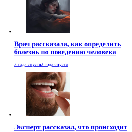
Врач рассказала, как определить
болезнь по поведению человека
3 года спустя
2 года спустя
Эксперт рассказал, что происходит