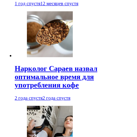
1 год спустя
12 месяцев спустя
Нарколог Сараев назвал
оптимальное время для
употребления кофе
2 года спустя
2 года спустя