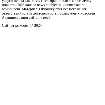
услуги не оказываются. Сайт представляет собой ленту
новостей RSS канала news.rambler.ru, kommersant.ru,
newsru.com. Материалы публикуются без искажения,
ответственность за достоверность публикуемых новостей
Администрация сайта не несёт.
Сайт от psikhoter @ 2024