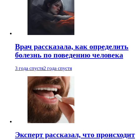
Врач рассказала, как определить
болезнь по поведению человека
3 года спустя
2 года спустя
Эксперт рассказал, что происходит