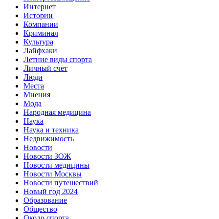
Интернет
Истории
Компании
Криминал
Культура
Лайфхаки
Летние виды спорта
Личный счет
Люди
Места
Мнения
Мода
Народная медицина
Наука
Наука и техника
Недвижимость
Новости
Новости ЗОЖ
Новости медицины
Новости Москвы
Новости путешествий
Новый год 2024
Образование
Общество
Около спорта