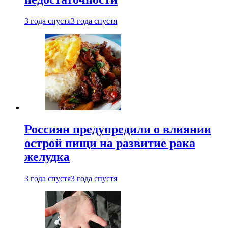
3 года спустя
3 года спустя
Россиян предупредили о влиянии
острой пищи на развитие рака
желудка
3 года спустя
3 года спустя