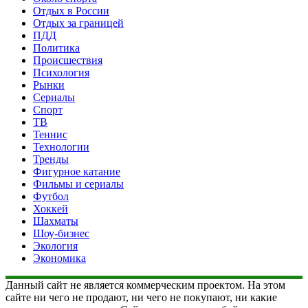
Отдых в России
Отдых за границей
ПДД
Политика
Происшествия
Психология
Рынки
Сериалы
Спорт
ТВ
Теннис
Технологии
Тренды
Фигурное катание
Фильмы и сериалы
Футбол
Хоккей
Шахматы
Шоу-бизнес
Экология
Экономика
Данный сайт не является коммерческим проектом. На этом
сайте ни чего не продают, ни чего не покупают, ни какие