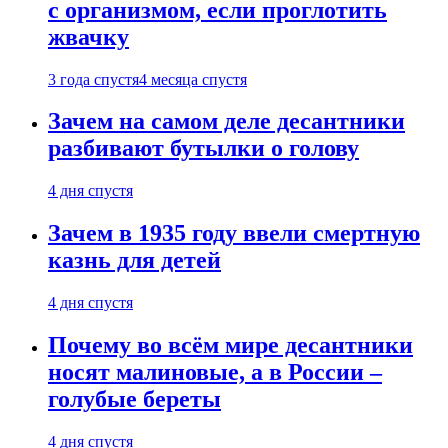
с организмом, если проглотить
жвачку
3 года спустя
4 месяца спустя
Зачем на самом деле десантники
разбивают бутылки о голову
4 дня спустя
Зачем в 1935 году ввели смертную
казнь для детей
4 дня спустя
Почему во всём мире десантники
носят малиновые, а в России –
голубые береты
4 дня спустя