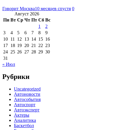
Говорит Москва
10 месяцев спустя
0
Август 2026
Пн
Вт
Ср
Чт
Пт
Сб
Вс
1
2
3
4
5
6
7
8
9
10
11
12
13
14
15
16
17
18
19
20
21
22
23
24
25
26
27
28
29
30
31
« Июл
Рубрики
Uncategorized
Автоновости
Автособытия
Автоспорт
Автоэксперт
Актеры
Аналитика
Баскетбол