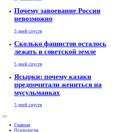
Почему завоевание России
невозможно
5 дней спустя
Сколько фашистов осталось
лежать в советской земле
5 дней спустя
Ясырки: почему казаки
предпочитали жениться на
мусульманках
5 дней спустя
Главная
Психология