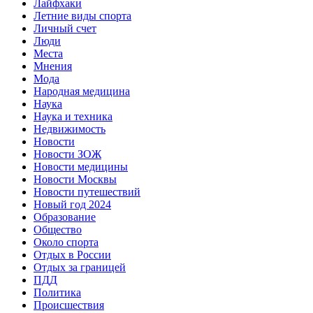
Лайфхаки
Летние виды спорта
Личный счет
Люди
Места
Мнения
Мода
Народная медицина
Наука
Наука и техника
Недвижимость
Новости
Новости ЗОЖ
Новости медицины
Новости Москвы
Новости путешествий
Новый год 2024
Образование
Общество
Около спорта
Отдых в России
Отдых за границей
ПДД
Политика
Происшествия