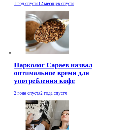
1 год спустя
12 месяцев спустя
Нарколог Сараев назвал
оптимальное время для
употребления кофе
2 года спустя
2 года спустя