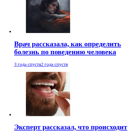
Врач рассказала, как определить
болезнь по поведению человека
3 года спустя
2 года спустя
Эксперт рассказал, что происходит