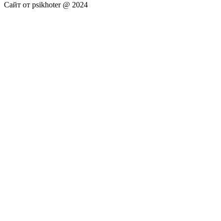
Сайт от psikhoter @ 2024