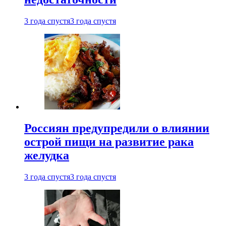
3 года спустя
3 года спустя
Россиян предупредили о влиянии
острой пищи на развитие рака
желудка
3 года спустя
3 года спустя