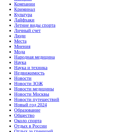
Компании
Криминал
Культура
Лайфхаки
Летние виды спорта
Личный счет
Люди
Места
Мнения
Мода
Народная медицина
Наука
Наука и техника
Недвижимость
Новости
Новости ЗОЖ
Новости медицины
Новости Москвы
Новости путешествий
Новый год 2024
Образование
Общество
Около спорта
Отдых в России
Отдых за границей