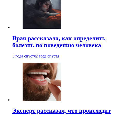
Врач рассказала, как определить
болезнь по поведению человека
3 года спустя
2 года спустя
Эксперт рассказал, что происходит