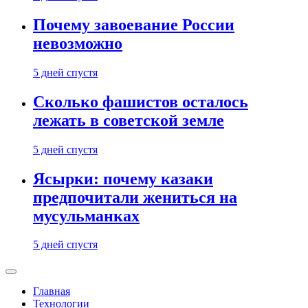
Почему завоевание России
невозможно
5 дней спустя
Сколько фашистов осталось
лежать в советской земле
5 дней спустя
Ясырки: почему казаки
предпочитали жениться на
мусульманках
5 дней спустя
Главная
Технологии