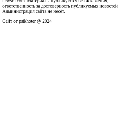
newsru.com. Материалы публикуются без искажения,
ответственность за достоверность публикуемых новостей
Администрация сайта не несёт.
Сайт от psikhoter @ 2024