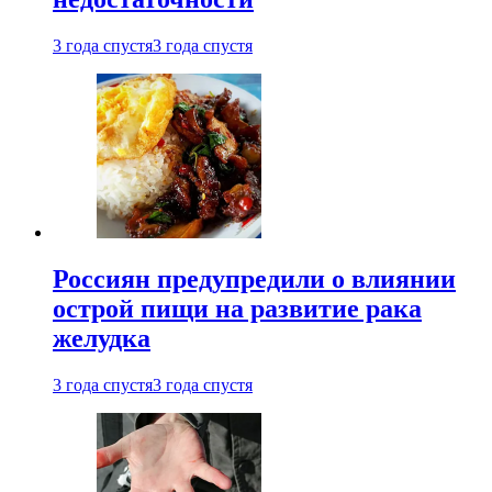
3 года спустя
3 года спустя
Россиян предупредили о влиянии
острой пищи на развитие рака
желудка
3 года спустя
3 года спустя