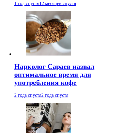
1 год спустя
12 месяцев спустя
Нарколог Сараев назвал
оптимальное время для
употребления кофе
2 года спустя
2 года спустя