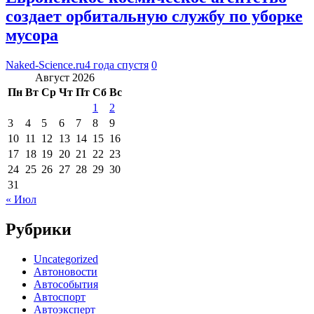
создает орбитальную службу по уборке
мусора
Naked-Science.ru
4 года спустя
0
Август 2026
Пн
Вт
Ср
Чт
Пт
Сб
Вс
1
2
3
4
5
6
7
8
9
10
11
12
13
14
15
16
17
18
19
20
21
22
23
24
25
26
27
28
29
30
31
« Июл
Рубрики
Uncategorized
Автоновости
Автособытия
Автоспорт
Автоэксперт