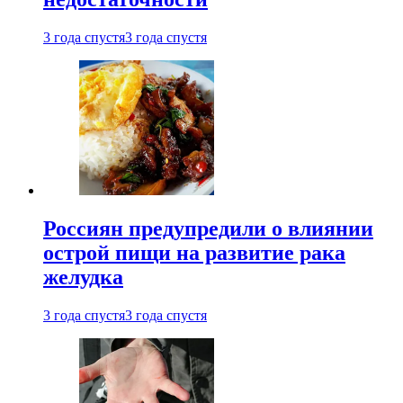
3 года спустя
3 года спустя
Россиян предупредили о влиянии
острой пищи на развитие рака
желудка
3 года спустя
3 года спустя