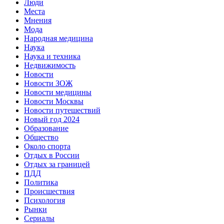
Люди
Места
Мнения
Мода
Народная медицина
Наука
Наука и техника
Недвижимость
Новости
Новости ЗОЖ
Новости медицины
Новости Москвы
Новости путешествий
Новый год 2024
Образование
Общество
Около спорта
Отдых в России
Отдых за границей
ПДД
Политика
Происшествия
Психология
Рынки
Сериалы