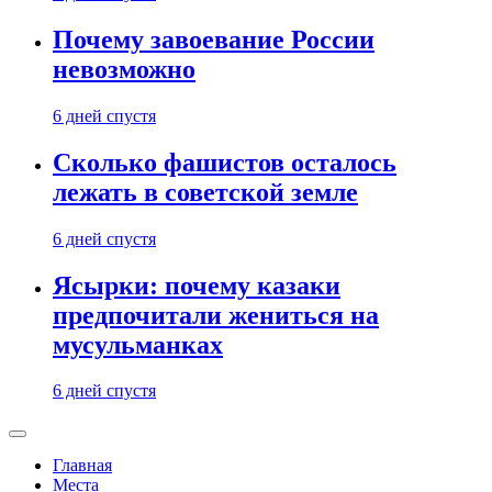
Почему завоевание России
невозможно
6 дней спустя
Сколько фашистов осталось
лежать в советской земле
6 дней спустя
Ясырки: почему казаки
предпочитали жениться на
мусульманках
6 дней спустя
Главная
Места