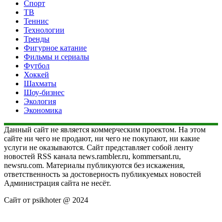
Спорт
ТВ
Теннис
Технологии
Тренды
Фигурное катание
Фильмы и сериалы
Футбол
Хоккей
Шахматы
Шоу-бизнес
Экология
Экономика
Данный сайт не является коммерческим проектом. На этом
сайте ни чего не продают, ни чего не покупают, ни какие
услуги не оказываются. Сайт представляет собой ленту
новостей RSS канала news.rambler.ru, kommersant.ru,
newsru.com. Материалы публикуются без искажения,
ответственность за достоверность публикуемых новостей
Администрация сайта не несёт.
Сайт от psikhoter @ 2024