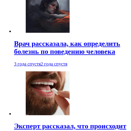
Врач рассказала, как определить
болезнь по поведению человека
3 года спустя
2 года спустя
Эксперт рассказал, что происходит