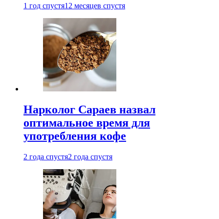
1 год спустя
12 месяцев спустя
Нарколог Сараев назвал
оптимальное время для
употребления кофе
2 года спустя
2 года спустя