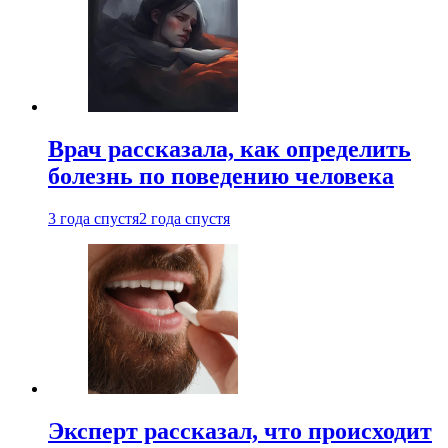
Врач рассказала, как определить
болезнь по поведению человека
3 года спустя
2 года спустя
Эксперт рассказал, что происходит