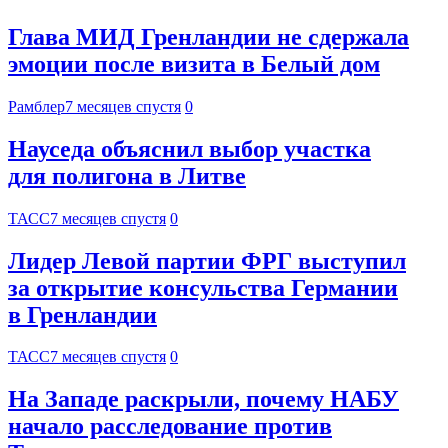
Глава МИД Гренландии не сдержала
эмоции после визита в Белый дом
Рамблер
7 месяцев спустя
0
Науседа объяснил выбор участка
для полигона в Литве
ТАСС
7 месяцев спустя
0
Лидер Левой партии ФРГ выступил
за открытие консульства Германии
в Гренландии
ТАСС
7 месяцев спустя
0
На Западе раскрыли, почему НАБУ
начало расследование против