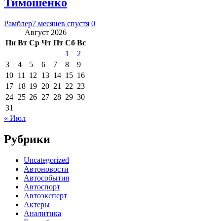
Тимошенко
Рамблер
7 месяцев спустя
0
Август 2026
Пн
Вт
Ср
Чт
Пт
Сб
Вс
1
2
3
4
5
6
7
8
9
10
11
12
13
14
15
16
17
18
19
20
21
22
23
24
25
26
27
28
29
30
31
« Июл
Рубрики
Uncategorized
Автоновости
Автособытия
Автоспорт
Автоэксперт
Актеры
Аналитика