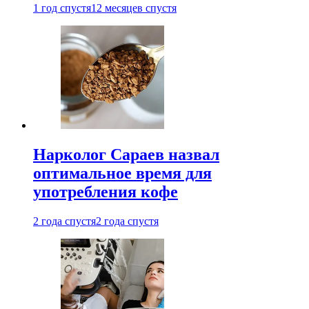
1 год спустя
12 месяцев спустя
Нарколог Сараев назвал
оптимальное время для
употребления кофе
2 года спустя
2 года спустя