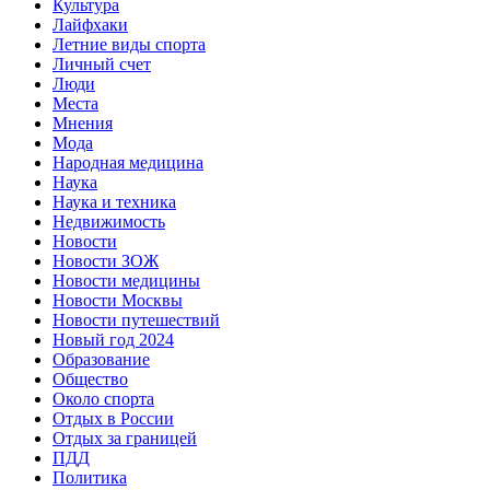
Культура
Лайфхаки
Летние виды спорта
Личный счет
Люди
Места
Мнения
Мода
Народная медицина
Наука
Наука и техника
Недвижимость
Новости
Новости ЗОЖ
Новости медицины
Новости Москвы
Новости путешествий
Новый год 2024
Образование
Общество
Около спорта
Отдых в России
Отдых за границей
ПДД
Политика