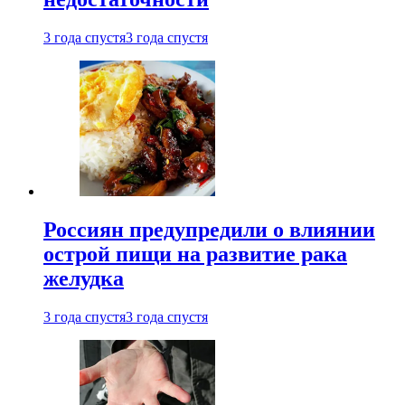
3 года спустя
3 года спустя
Россиян предупредили о влиянии
острой пищи на развитие рака
желудка
3 года спустя
3 года спустя