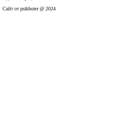
Сайт от psikhoter @ 2024