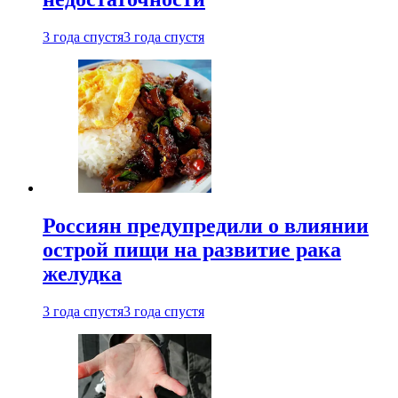
3 года спустя
3 года спустя
Россиян предупредили о влиянии
острой пищи на развитие рака
желудка
3 года спустя
3 года спустя