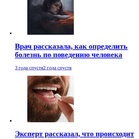
Врач рассказала, как определить
болезнь по поведению человека
3 года спустя
2 года спустя
Эксперт рассказал, что происходит