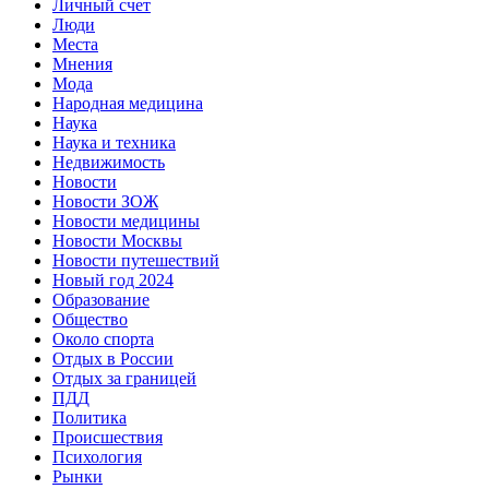
Личный счет
Люди
Места
Мнения
Мода
Народная медицина
Наука
Наука и техника
Недвижимость
Новости
Новости ЗОЖ
Новости медицины
Новости Москвы
Новости путешествий
Новый год 2024
Образование
Общество
Около спорта
Отдых в России
Отдых за границей
ПДД
Политика
Происшествия
Психология
Рынки