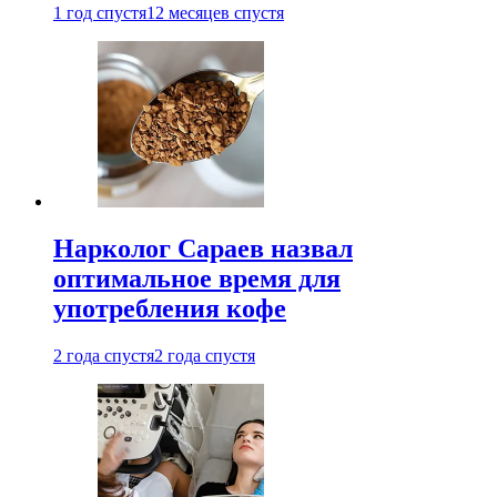
1 год спустя
12 месяцев спустя
Нарколог Сараев назвал
оптимальное время для
употребления кофе
2 года спустя
2 года спустя