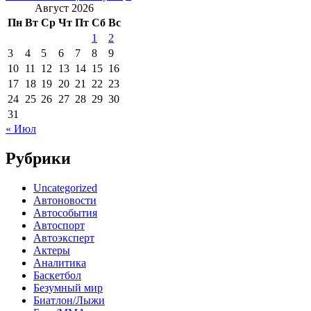
Август 2026
Пн
Вт
Ср
Чт
Пт
Сб
Вс
1
2
3
4
5
6
7
8
9
10
11
12
13
14
15
16
17
18
19
20
21
22
23
24
25
26
27
28
29
30
31
« Июл
Рубрики
Uncategorized
Автоновости
Автособытия
Автоспорт
Автоэксперт
Актеры
Аналитика
Баскетбол
Безумный мир
Биатлон/Лыжи