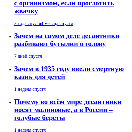
с организмом, если проглотить
жвачку
3 года спустя
4 месяца спустя
Зачем на самом деле десантники
разбивают бутылки о голову
7 дней спустя
Зачем в 1935 году ввели смертную
казнь для детей
1 неделя спустя
Почему во всём мире десантники
носят малиновые, а в России –
голубые береты
1 неделя спустя