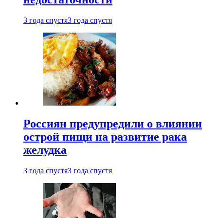
3 года спустя
3 года спустя
Россиян предупредили о влиянии
острой пищи на развитие рака
желудка
3 года спустя
3 года спустя