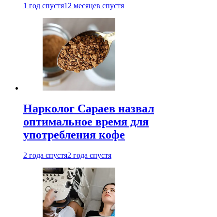
1 год спустя
12 месяцев спустя
Нарколог Сараев назвал
оптимальное время для
употребления кофе
2 года спустя
2 года спустя