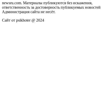
newsru.com. Материалы публикуются без искажения,
ответственность за достоверность публикуемых новостей
Администрация сайта не несёт.
Сайт от psikhoter @ 2024