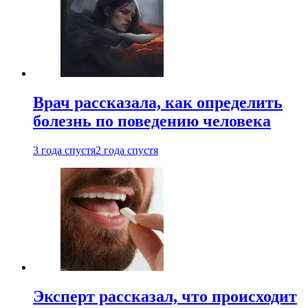
Врач рассказала, как определить
болезнь по поведению человека
3 года спустя
2 года спустя
Эксперт рассказал, что происходит