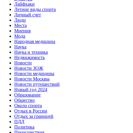
Лайфхаки
Летние виды спорта
Личный счет
Люди
Места
Мнения
Мода
Народная медицина
Наука
Наука и техника
Недвижимость
Новости
Новости ЗОЖ
Новости медицины
Новости Москвы
Новости путешествий
Новый год 2024
Образование
Общество
Около спорта
Отдых в России
Отдых за границей
ПДД
Политика
Происшествия