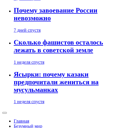
Почему завоевание России
невозможно
7 дней спустя
Сколько фашистов осталось
лежать в советской земле
1 неделя спустя
Ясырки: почему казаки
предпочитали жениться на
мусульманках
1 неделя спустя
Главная
Безумный мир