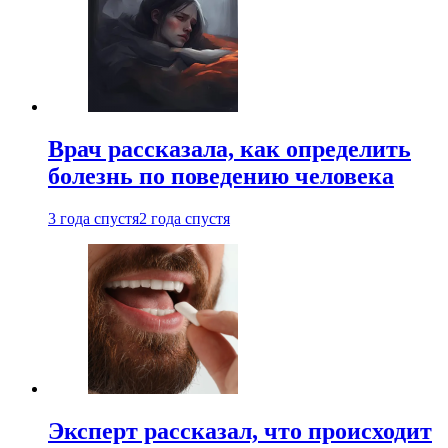
Врач рассказала, как определить
болезнь по поведению человека
3 года спустя
2 года спустя
Эксперт рассказал, что происходит