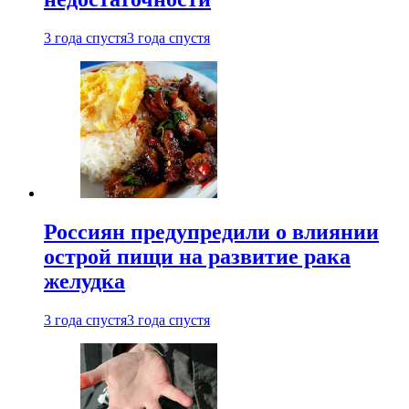
3 года спустя
3 года спустя
Россиян предупредили о влиянии
острой пищи на развитие рака
желудка
3 года спустя
3 года спустя