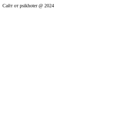
Сайт от psikhoter @ 2024