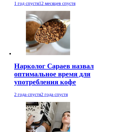
1 год спустя
12 месяцев спустя
Нарколог Сараев назвал
оптимальное время для
употребления кофе
2 года спустя
2 года спустя