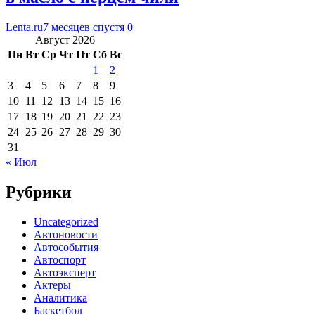
Lenta.ru
7 месяцев спустя
0
Август 2026
Пн
Вт
Ср
Чт
Пт
Сб
Вс
1
2
3
4
5
6
7
8
9
10
11
12
13
14
15
16
17
18
19
20
21
22
23
24
25
26
27
28
29
30
31
« Июл
Рубрики
Uncategorized
Автоновости
Автособытия
Автоспорт
Автоэксперт
Актеры
Аналитика
Баскетбол