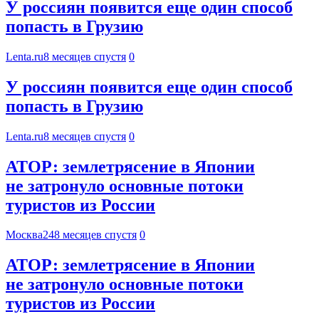
У россиян появится еще один способ
попасть в Грузию
Lenta.ru
8 месяцев спустя
0
У россиян появится еще один способ
попасть в Грузию
Lenta.ru
8 месяцев спустя
0
АТОР: землетрясение в Японии
не затронуло основные потоки
туристов из России
Москва24
8 месяцев спустя
0
АТОР: землетрясение в Японии
не затронуло основные потоки
туристов из России