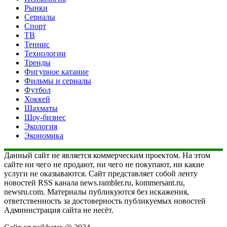
Рынки
Сериалы
Спорт
ТВ
Теннис
Технологии
Тренды
Фигурное катание
Фильмы и сериалы
Футбол
Хоккей
Шахматы
Шоу-бизнес
Экология
Экономика
Данный сайт не является коммерческим проектом. На этом
сайте ни чего не продают, ни чего не покупают, ни какие
услуги не оказываются. Сайт представляет собой ленту
новостей RSS канала news.rambler.ru, kommersant.ru,
newsru.com. Материалы публикуются без искажения,
ответственность за достоверность публикуемых новостей
Администрация сайта не несёт.