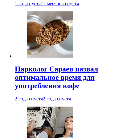
1 год спустя
12 месяцев спустя
Нарколог Сараев назвал
оптимальное время для
употребления кофе
2 года спустя
2 года спустя