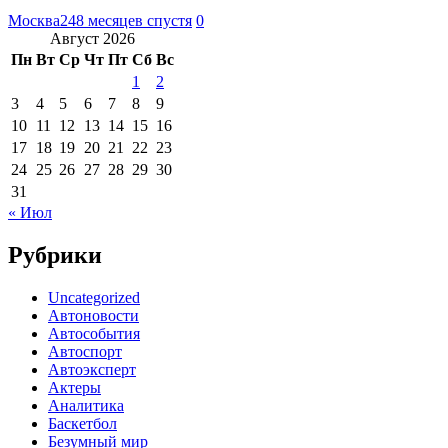
Москва24
8 месяцев спустя
0
Август 2026
Пн
Вт
Ср
Чт
Пт
Сб
Вс
1
2
3
4
5
6
7
8
9
10
11
12
13
14
15
16
17
18
19
20
21
22
23
24
25
26
27
28
29
30
31
« Июл
Рубрики
Uncategorized
Автоновости
Автособытия
Автоспорт
Автоэксперт
Актеры
Аналитика
Баскетбол
Безумный мир