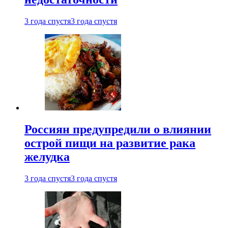
3 года спустя
3 года спустя
Россиян предупредили о влиянии
острой пищи на развитие рака
желудка
3 года спустя
3 года спустя