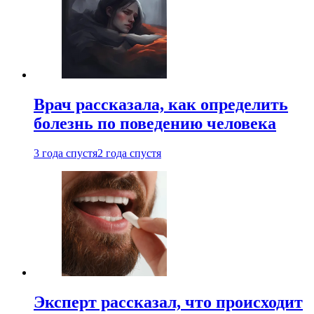
Врач рассказала, как определить
болезнь по поведению человека
3 года спустя
2 года спустя
Эксперт рассказал, что происходит