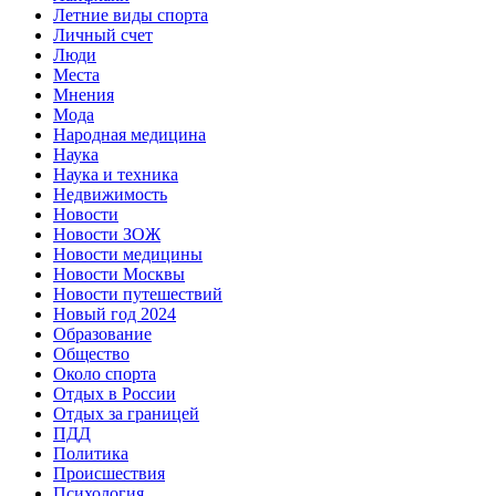
Летние виды спорта
Личный счет
Люди
Места
Мнения
Мода
Народная медицина
Наука
Наука и техника
Недвижимость
Новости
Новости ЗОЖ
Новости медицины
Новости Москвы
Новости путешествий
Новый год 2024
Образование
Общество
Около спорта
Отдых в России
Отдых за границей
ПДД
Политика
Происшествия
Психология