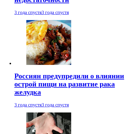
3 года спустя
3 года спустя
Россиян предупредили о влиянии
острой пищи на развитие рака
желудка
3 года спустя
3 года спустя