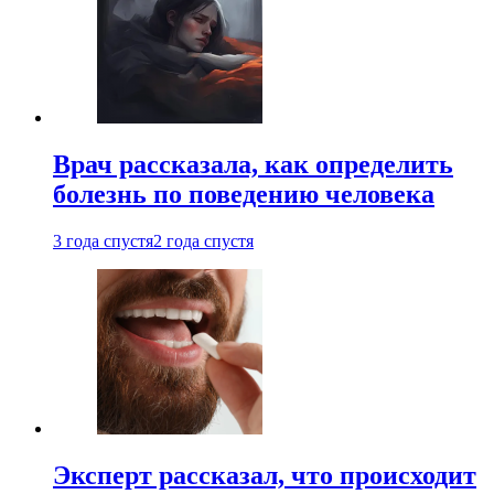
Врач рассказала, как определить
болезнь по поведению человека
3 года спустя
2 года спустя
Эксперт рассказал, что происходит