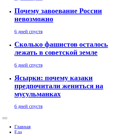
Почему завоевание России
невозможно
6 дней спустя
Сколько фашистов осталось
лежать в советской земле
6 дней спустя
Ясырки: почему казаки
предпочитали жениться на
мусульманках
6 дней спустя
Главная
Еда