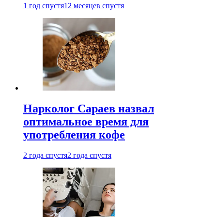
1 год спустя
12 месяцев спустя
Нарколог Сараев назвал
оптимальное время для
употребления кофе
2 года спустя
2 года спустя