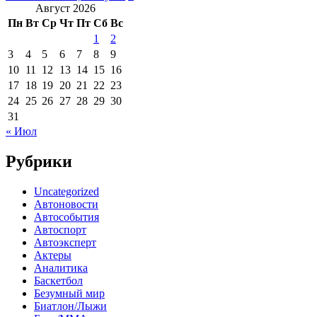
Август 2026
Пн
Вт
Ср
Чт
Пт
Сб
Вс
1
2
3
4
5
6
7
8
9
10
11
12
13
14
15
16
17
18
19
20
21
22
23
24
25
26
27
28
29
30
31
« Июл
Рубрики
Uncategorized
Автоновости
Автособытия
Автоспорт
Автоэксперт
Актеры
Аналитика
Баскетбол
Безумный мир
Биатлон/Лыжи