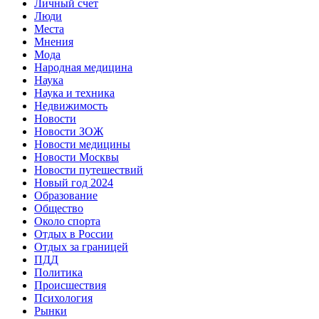
Личный счет
Люди
Места
Мнения
Мода
Народная медицина
Наука
Наука и техника
Недвижимость
Новости
Новости ЗОЖ
Новости медицины
Новости Москвы
Новости путешествий
Новый год 2024
Образование
Общество
Около спорта
Отдых в России
Отдых за границей
ПДД
Политика
Происшествия
Психология
Рынки