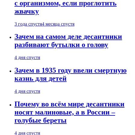
с организмом, если проглотить
жвачку
3 года спустя
4 месяца спустя
Зачем на самом деле десантники
разбивают бутылки о голову
4 дня спустя
Зачем в 1935 году ввели смертную
казнь для детей
4 дня спустя
Почему во всём мире десантники
носят малиновые, а в России –
голубые береты
4 дня спустя