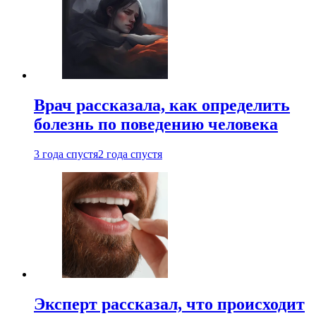
Врач рассказала, как определить
болезнь по поведению человека
3 года спустя
2 года спустя
Эксперт рассказал, что происходит