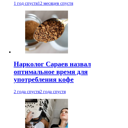
1 год спустя
12 месяцев спустя
Нарколог Сараев назвал
оптимальное время для
употребления кофе
2 года спустя
2 года спустя