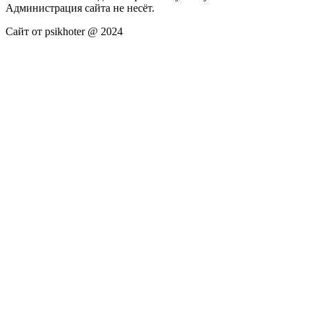
Администрация сайта не несёт.
Сайт от psikhoter @ 2024