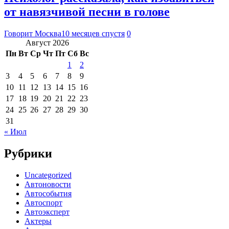
от навязчивой песни в голове
Говорит Москва
10 месяцев спустя
0
Август 2026
Пн
Вт
Ср
Чт
Пт
Сб
Вс
1
2
3
4
5
6
7
8
9
10
11
12
13
14
15
16
17
18
19
20
21
22
23
24
25
26
27
28
29
30
31
« Июл
Рубрики
Uncategorized
Автоновости
Автособытия
Автоспорт
Автоэксперт
Актеры