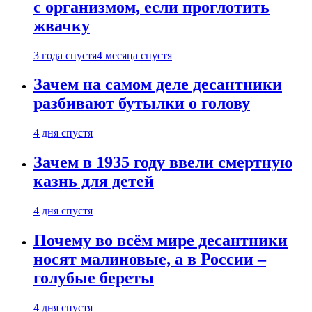
с организмом, если проглотить
жвачку
3 года спустя
4 месяца спустя
Зачем на самом деле десантники
разбивают бутылки о голову
4 дня спустя
Зачем в 1935 году ввели смертную
казнь для детей
4 дня спустя
Почему во всём мире десантники
носят малиновые, а в России –
голубые береты
4 дня спустя