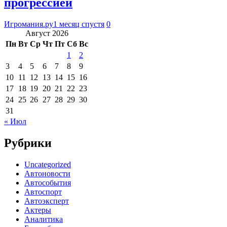
прогрессией
Игромания.ру
1 месяц спустя
0
Август 2026
Пн
Вт
Ср
Чт
Пт
Сб
Вс
1
2
3
4
5
6
7
8
9
10
11
12
13
14
15
16
17
18
19
20
21
22
23
24
25
26
27
28
29
30
31
« Июл
Рубрики
Uncategorized
Автоновости
Автособытия
Автоспорт
Автоэксперт
Актеры
Аналитика