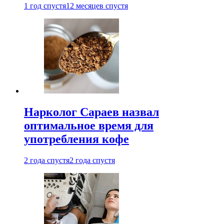
1 год спустя
12 месяцев спустя
Нарколог Сараев назвал
оптимальное время для
употребления кофе
2 года спустя
2 года спустя