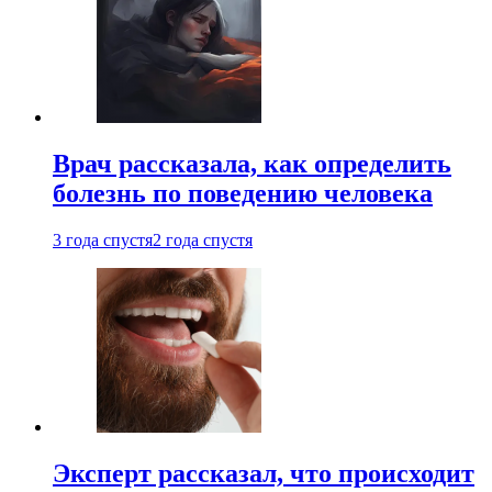
Врач рассказала, как определить
болезнь по поведению человека
3 года спустя
2 года спустя
Эксперт рассказал, что происходит