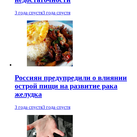
3 года спустя
3 года спустя
Россиян предупредили о влиянии
острой пищи на развитие рака
желудка
3 года спустя
3 года спустя