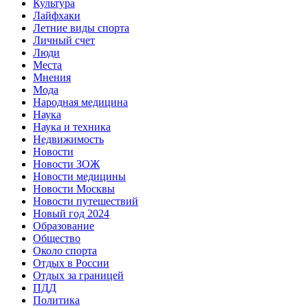
Культура
Лайфхаки
Летние виды спорта
Личный счет
Люди
Места
Мнения
Мода
Народная медицина
Наука
Наука и техника
Недвижимость
Новости
Новости ЗОЖ
Новости медицины
Новости Москвы
Новости путешествий
Новый год 2024
Образование
Общество
Около спорта
Отдых в России
Отдых за границей
ПДД
Политика