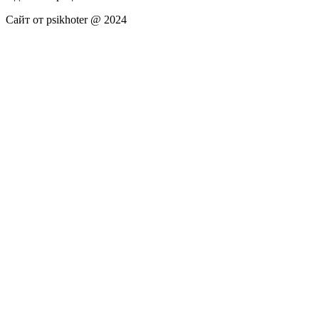
Сайт от psikhoter @ 2024