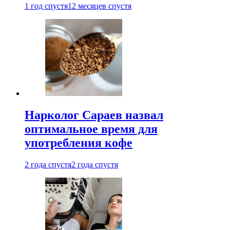
1 год спустя
12 месяцев спустя
Нарколог Сараев назвал
оптимальное время для
употребления кофе
2 года спустя
2 года спустя