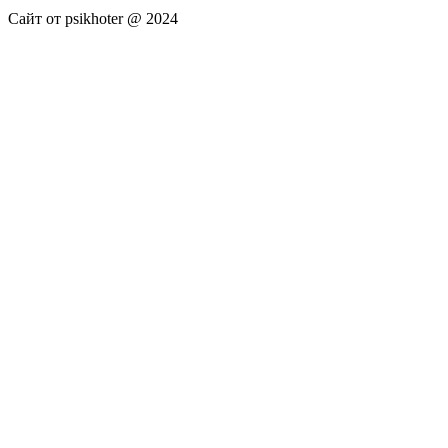
Сайт от psikhoter @ 2024