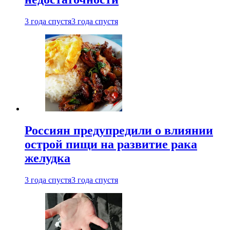
3 года спустя
3 года спустя
Россиян предупредили о влиянии
острой пищи на развитие рака
желудка
3 года спустя
3 года спустя