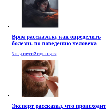
Врач рассказала, как определить
болезнь по поведению человека
3 года спустя
2 года спустя
Эксперт рассказал, что происходит