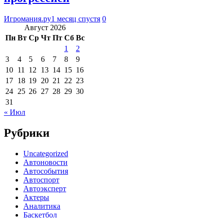
Игромания.ру
1 месяц спустя
0
Август 2026
Пн
Вт
Ср
Чт
Пт
Сб
Вс
1
2
3
4
5
6
7
8
9
10
11
12
13
14
15
16
17
18
19
20
21
22
23
24
25
26
27
28
29
30
31
« Июл
Рубрики
Uncategorized
Автоновости
Автособытия
Автоспорт
Автоэксперт
Актеры
Аналитика
Баскетбол