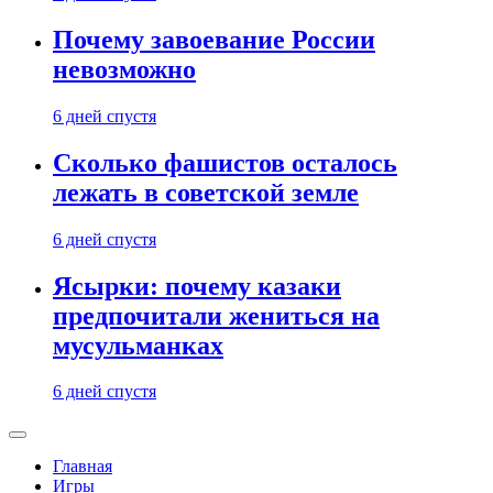
Почему завоевание России
невозможно
6 дней спустя
Сколько фашистов осталось
лежать в советской земле
6 дней спустя
Ясырки: почему казаки
предпочитали жениться на
мусульманках
6 дней спустя
Главная
Игры