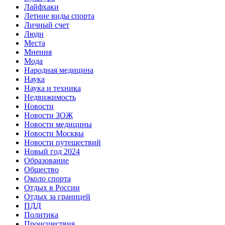
Лайфхаки
Летние виды спорта
Личный счет
Люди
Места
Мнения
Мода
Народная медицина
Наука
Наука и техника
Недвижимость
Новости
Новости ЗОЖ
Новости медицины
Новости Москвы
Новости путешествий
Новый год 2024
Образование
Общество
Около спорта
Отдых в России
Отдых за границей
ПДД
Политика
Происшествия