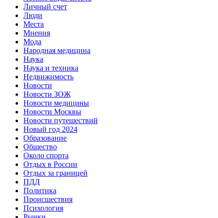
Личный счет
Люди
Места
Мнения
Мода
Народная медицина
Наука
Наука и техника
Недвижимость
Новости
Новости ЗОЖ
Новости медицины
Новости Москвы
Новости путешествий
Новый год 2024
Образование
Общество
Около спорта
Отдых в России
Отдых за границей
ПДД
Политика
Происшествия
Психология
Рынки