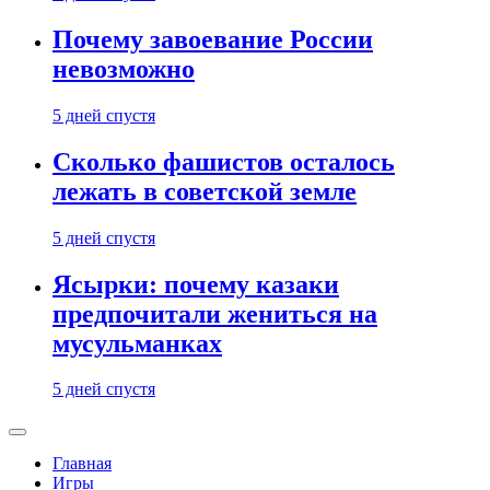
Почему завоевание России
невозможно
5 дней спустя
Сколько фашистов осталось
лежать в советской земле
5 дней спустя
Ясырки: почему казаки
предпочитали жениться на
мусульманках
5 дней спустя
Главная
Игры