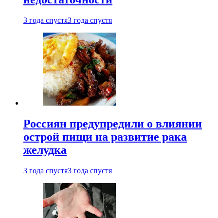
3 года спустя
3 года спустя
Россиян предупредили о влиянии
острой пищи на развитие рака
желудка
3 года спустя
3 года спустя