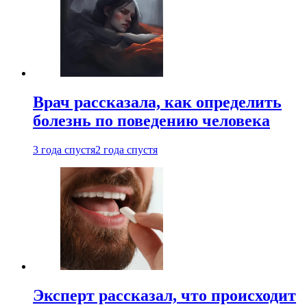
Врач рассказала, как определить
болезнь по поведению человека
3 года спустя
2 года спустя
Эксперт рассказал, что происходит