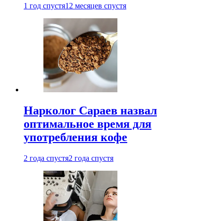
1 год спустя
12 месяцев спустя
Нарколог Сараев назвал
оптимальное время для
употребления кофе
2 года спустя
2 года спустя