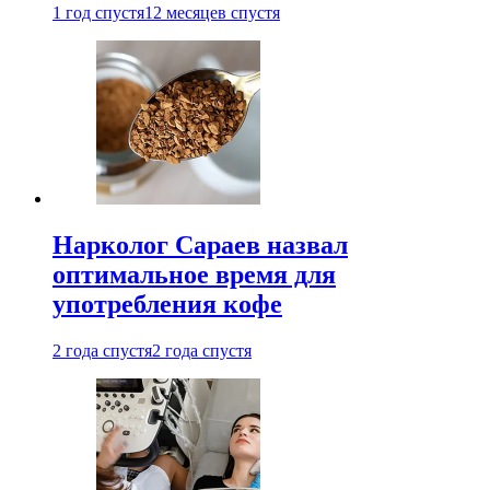
1 год спустя
12 месяцев спустя
Нарколог Сараев назвал
оптимальное время для
употребления кофе
2 года спустя
2 года спустя