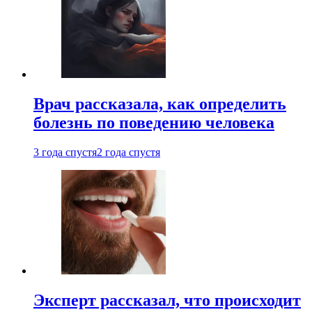
Врач рассказала, как определить
болезнь по поведению человека
3 года спустя
2 года спустя
Эксперт рассказал, что происходит