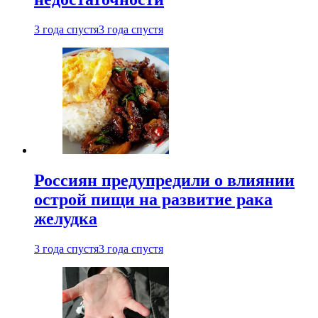
3 года спустя
3 года спустя
Россиян предупредили о влиянии
острой пищи на развитие рака
желудка
3 года спустя
3 года спустя