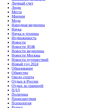
Личный счет
Люди
Места
Мнения
Мода
Народная медицина
Наука
Наука и техника
Недвижимость
Новости
Новости ЗОЖ
Новости медицины
Новости Москвы
Новости путешествий
Новый год 2024
Образование
Общество
Около спорта
Отдых в России
Отдых за границей
ПДД
Политика
Происшествия
Психология
Рынки