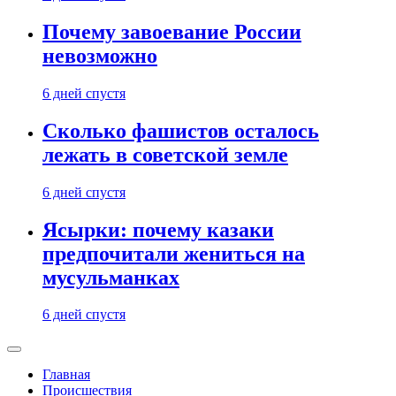
Почему завоевание России
невозможно
6 дней спустя
Сколько фашистов осталось
лежать в советской земле
6 дней спустя
Ясырки: почему казаки
предпочитали жениться на
мусульманках
6 дней спустя
Главная
Происшествия