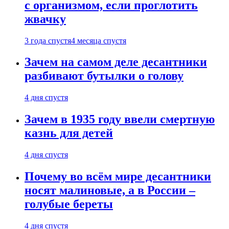
с организмом, если проглотить
жвачку
3 года спустя
4 месяца спустя
Зачем на самом деле десантники
разбивают бутылки о голову
4 дня спустя
Зачем в 1935 году ввели смертную
казнь для детей
4 дня спустя
Почему во всём мире десантники
носят малиновые, а в России –
голубые береты
4 дня спустя