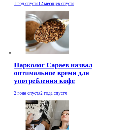
1 год спустя
12 месяцев спустя
Нарколог Сараев назвал
оптимальное время для
употребления кофе
2 года спустя
2 года спустя