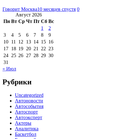
Говорит Москва
10 месяцев спустя
0
Август 2026
Пн
Вт
Ср
Чт
Пт
Сб
Вс
1
2
3
4
5
6
7
8
9
10
11
12
13
14
15
16
17
18
19
20
21
22
23
24
25
26
27
28
29
30
31
« Июл
Рубрики
Uncategorized
Автоновости
Автособытия
Автоспорт
Автоэксперт
Актеры
Аналитика
Баскетбол