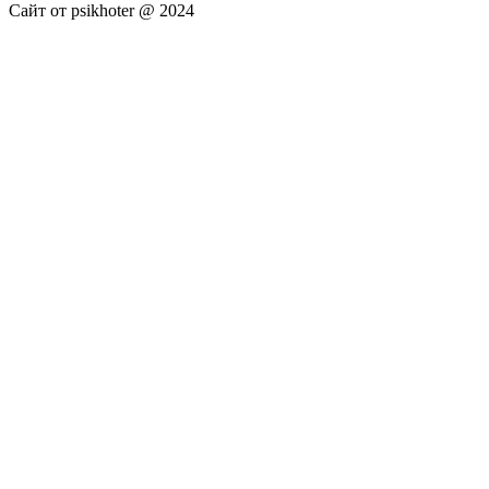
Сайт от psikhoter @ 2024