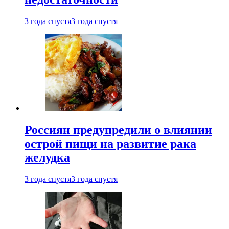
3 года спустя
3 года спустя
Россиян предупредили о влиянии
острой пищи на развитие рака
желудка
3 года спустя
3 года спустя