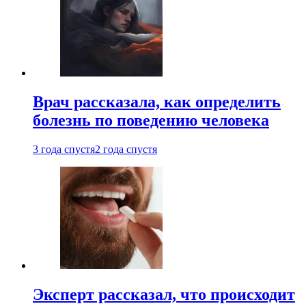
Врач рассказала, как определить
болезнь по поведению человека
3 года спустя
2 года спустя
Эксперт рассказал, что происходит