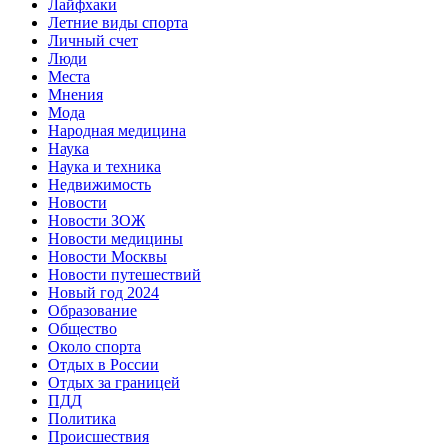
Лайфхаки
Летние виды спорта
Личный счет
Люди
Места
Мнения
Мода
Народная медицина
Наука
Наука и техника
Недвижимость
Новости
Новости ЗОЖ
Новости медицины
Новости Москвы
Новости путешествий
Новый год 2024
Образование
Общество
Около спорта
Отдых в России
Отдых за границей
ПДД
Политика
Происшествия