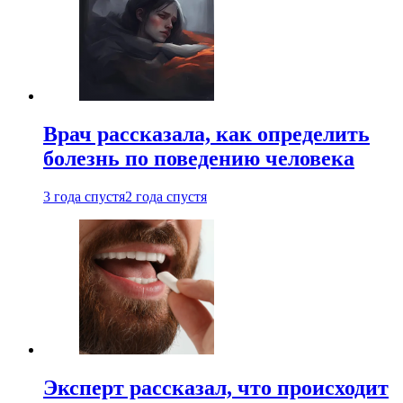
Врач рассказала, как определить
болезнь по поведению человека
3 года спустя
2 года спустя
Эксперт рассказал, что происходит