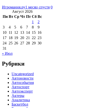
Игромания.ру
1 месяц спустя
0
Август 2026
Пн
Вт
Ср
Чт
Пт
Сб
Вс
1
2
3
4
5
6
7
8
9
10
11
12
13
14
15
16
17
18
19
20
21
22
23
24
25
26
27
28
29
30
31
« Июл
Рубрики
Uncategorized
Автоновости
Автособытия
Автоспорт
Автоэксперт
Актеры
Аналитика
Баскетбол