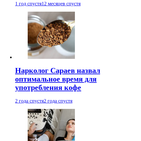
1 год спустя
12 месяцев спустя
Нарколог Сараев назвал
оптимальное время для
употребления кофе
2 года спустя
2 года спустя