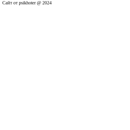
Сайт от psikhoter @ 2024