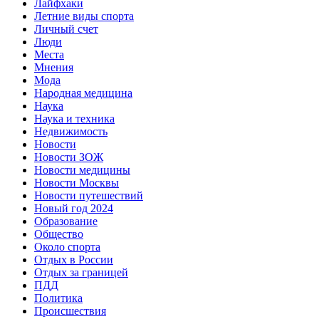
Лайфхаки
Летние виды спорта
Личный счет
Люди
Места
Мнения
Мода
Народная медицина
Наука
Наука и техника
Недвижимость
Новости
Новости ЗОЖ
Новости медицины
Новости Москвы
Новости путешествий
Новый год 2024
Образование
Общество
Около спорта
Отдых в России
Отдых за границей
ПДД
Политика
Происшествия