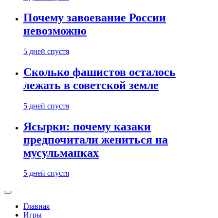
Почему завоевание России
невозможно
5 дней спустя
Сколько фашистов осталось
лежать в советской земле
5 дней спустя
Ясырки: почему казаки
предпочитали жениться на
мусульманках
5 дней спустя
Главная
Игры