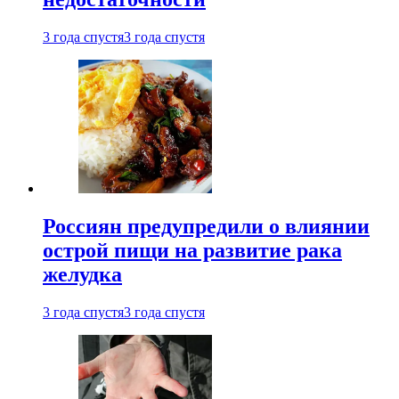
3 года спустя
3 года спустя
Россиян предупредили о влиянии
острой пищи на развитие рака
желудка
3 года спустя
3 года спустя