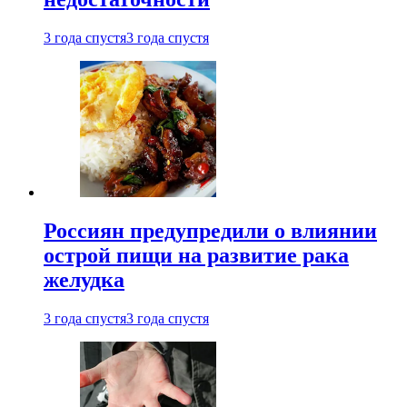
3 года спустя
3 года спустя
Россиян предупредили о влиянии
острой пищи на развитие рака
желудка
3 года спустя
3 года спустя