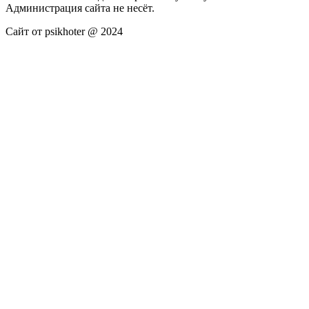
Администрация сайта не несёт.
Сайт от psikhoter @ 2024