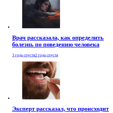
Врач рассказала, как определить
болезнь по поведению человека
3 года спустя
2 года спустя
Эксперт рассказал, что происходит