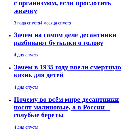
с организмом, если проглотить
жвачку
3 года спустя
4 месяца спустя
Зачем на самом деле десантники
разбивают бутылки о голову
4 дня спустя
Зачем в 1935 году ввели смертную
казнь для детей
4 дня спустя
Почему во всём мире десантники
носят малиновые, а в России –
голубые береты
4 дня спустя