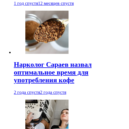
1 год спустя
12 месяцев спустя
Нарколог Сараев назвал
оптимальное время для
употребления кофе
2 года спустя
2 года спустя