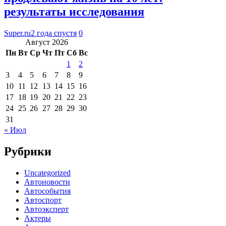
результаты исследования
Super.ru
2 года спустя
0
Август 2026
Пн
Вт
Ср
Чт
Пт
Сб
Вс
1
2
3
4
5
6
7
8
9
10
11
12
13
14
15
16
17
18
19
20
21
22
23
24
25
26
27
28
29
30
31
« Июл
Рубрики
Uncategorized
Автоновости
Автособытия
Автоспорт
Автоэксперт
Актеры