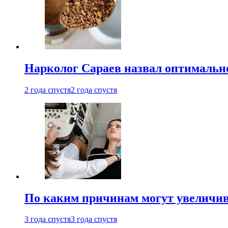
Нарколог Сараев назвал оптимально
2 года спустя
2 года спустя
По каким причинам могут увеличив
3 года спустя
3 года спустя