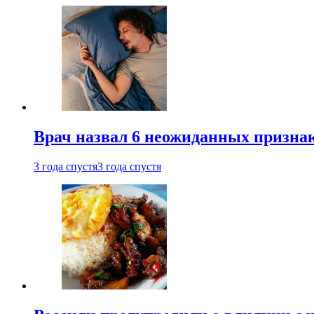
Врач назвал 6 неожиданных признак
3 года спустя
3 года спустя