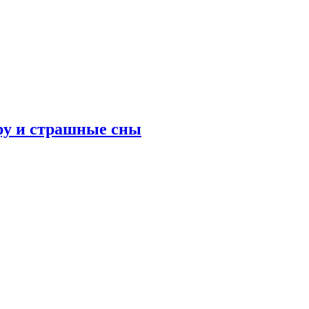
ру и страшные сны