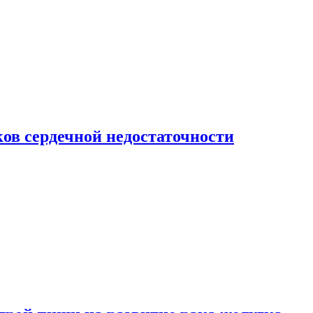
ов сердечной недостаточности