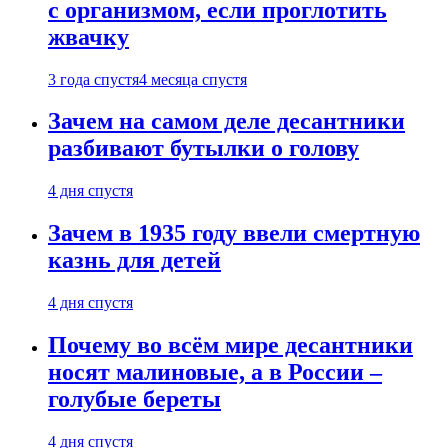
с организмом, если проглотить
жвачку
3 года спустя
4 месяца спустя
Зачем на самом деле десантники
разбивают бутылки о голову
4 дня спустя
Зачем в 1935 году ввели смертную
казнь для детей
4 дня спустя
Почему во всём мире десантники
носят малиновые, а в России –
голубые береты
4 дня спустя