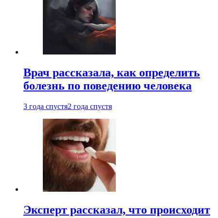
Врач рассказала, как определить
болезнь по поведению человека
3 года спустя
2 года спустя
Эксперт рассказал, что происходит