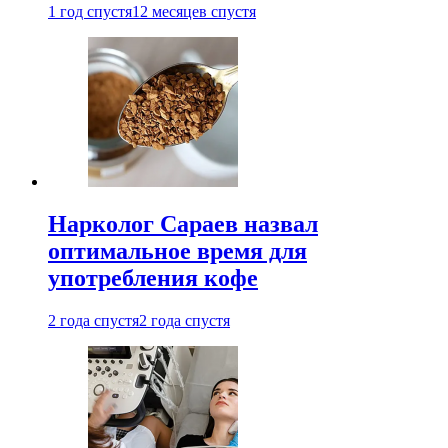
1 год спустя
12 месяцев спустя
Нарколог Сараев назвал
оптимальное время для
употребления кофе
2 года спустя
2 года спустя