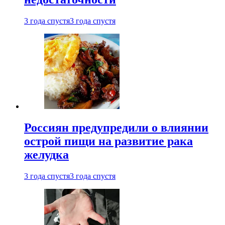
3 года спустя
3 года спустя
Россиян предупредили о влиянии
острой пищи на развитие рака
желудка
3 года спустя
3 года спустя