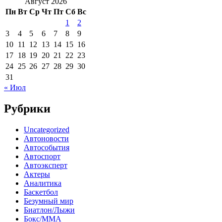
Август 2026
Пн
Вт
Ср
Чт
Пт
Сб
Вс
1
2
3
4
5
6
7
8
9
10
11
12
13
14
15
16
17
18
19
20
21
22
23
24
25
26
27
28
29
30
31
« Июл
Рубрики
Uncategorized
Автоновости
Автособытия
Автоспорт
Автоэксперт
Актеры
Аналитика
Баскетбол
Безумный мир
Биатлон/Лыжи
Бокс/MMA