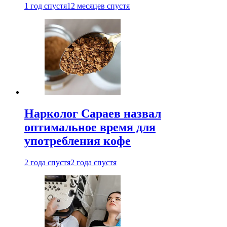
1 год спустя
12 месяцев спустя
Нарколог Сараев назвал
оптимальное время для
употребления кофе
2 года спустя
2 года спустя