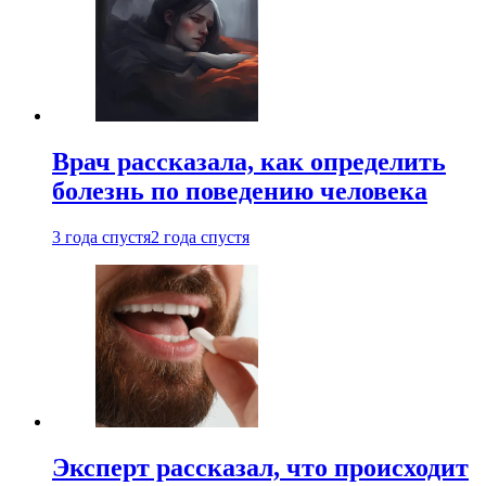
Врач рассказала, как определить
болезнь по поведению человека
3 года спустя
2 года спустя
Эксперт рассказал, что происходит