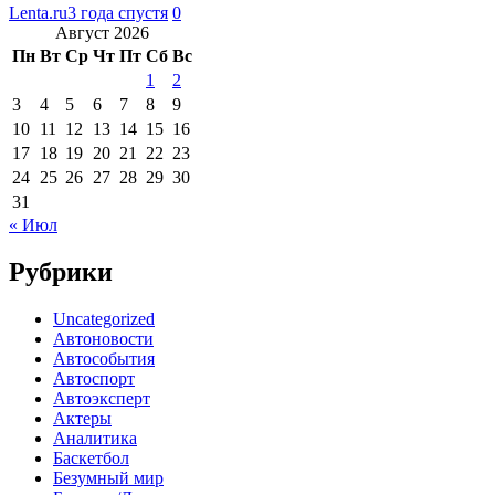
Lenta.ru
3 года спустя
0
Август 2026
Пн
Вт
Ср
Чт
Пт
Сб
Вс
1
2
3
4
5
6
7
8
9
10
11
12
13
14
15
16
17
18
19
20
21
22
23
24
25
26
27
28
29
30
31
« Июл
Рубрики
Uncategorized
Автоновости
Автособытия
Автоспорт
Автоэксперт
Актеры
Аналитика
Баскетбол
Безумный мир