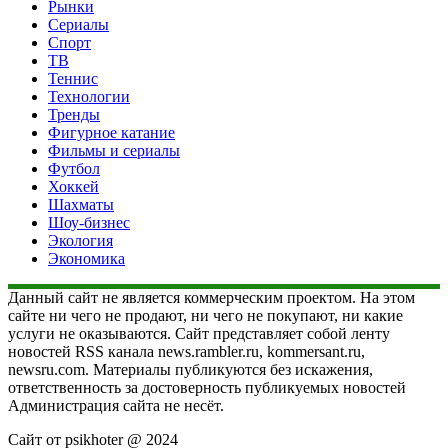
Рынки
Сериалы
Спорт
ТВ
Теннис
Технологии
Тренды
Фигурное катание
Фильмы и сериалы
Футбол
Хоккей
Шахматы
Шоу-бизнес
Экология
Экономика
Данный сайт не является коммерческим проектом. На этом
сайте ни чего не продают, ни чего не покупают, ни какие
услуги не оказываются. Сайт представляет собой ленту
новостей RSS канала news.rambler.ru, kommersant.ru,
newsru.com. Материалы публикуются без искажения,
ответственность за достоверность публикуемых новостей
Администрация сайта не несёт.
Сайт от psikhoter @ 2024