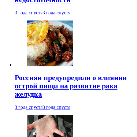
3 года спустя
3 года спустя
Россиян предупредили о влиянии
острой пищи на развитие рака
желудка
3 года спустя
3 года спустя