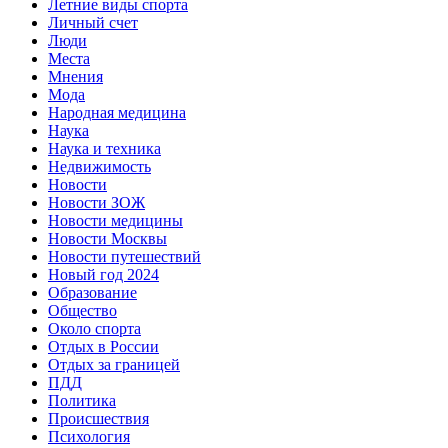
Летние виды спорта
Личный счет
Люди
Места
Мнения
Мода
Народная медицина
Наука
Наука и техника
Недвижимость
Новости
Новости ЗОЖ
Новости медицины
Новости Москвы
Новости путешествий
Новый год 2024
Образование
Общество
Около спорта
Отдых в России
Отдых за границей
ПДД
Политика
Происшествия
Психология