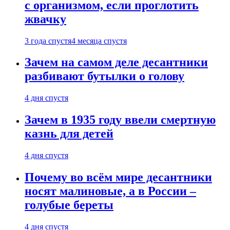
с организмом, если проглотить
жвачку
3 года спустя
4 месяца спустя
Зачем на самом деле десантники
разбивают бутылки о голову
4 дня спустя
Зачем в 1935 году ввели смертную
казнь для детей
4 дня спустя
Почему во всём мире десантники
носят малиновые, а в России –
голубые береты
4 дня спустя