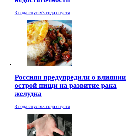
3 года спустя
3 года спустя
Россиян предупредили о влиянии
острой пищи на развитие рака
желудка
3 года спустя
3 года спустя