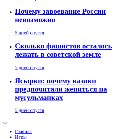
Почему завоевание России
невозможно
5 дней спустя
Сколько фашистов осталось
лежать в советской земле
5 дней спустя
Ясырки: почему казаки
предпочитали жениться на
мусульманках
5 дней спустя
Главная
Игры