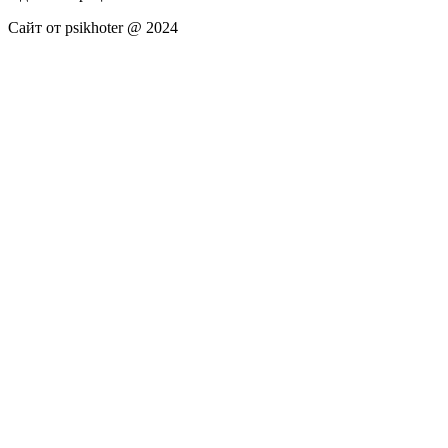
Сайт от psikhoter @ 2024