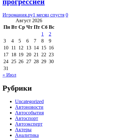
прогрессией
Игромания.ру
1 месяц спустя
0
Август 2026
Пн
Вт
Ср
Чт
Пт
Сб
Вс
1
2
3
4
5
6
7
8
9
10
11
12
13
14
15
16
17
18
19
20
21
22
23
24
25
26
27
28
29
30
31
« Июл
Рубрики
Uncategorized
Автоновости
Автособытия
Автоспорт
Автоэксперт
Актеры
Аналитика