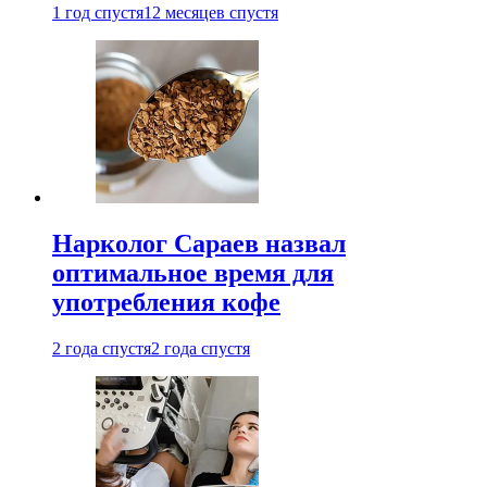
1 год спустя
12 месяцев спустя
Нарколог Сараев назвал
оптимальное время для
употребления кофе
2 года спустя
2 года спустя