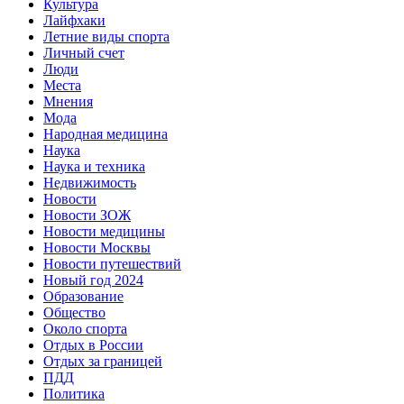
Культура
Лайфхаки
Летние виды спорта
Личный счет
Люди
Места
Мнения
Мода
Народная медицина
Наука
Наука и техника
Недвижимость
Новости
Новости ЗОЖ
Новости медицины
Новости Москвы
Новости путешествий
Новый год 2024
Образование
Общество
Около спорта
Отдых в России
Отдых за границей
ПДД
Политика