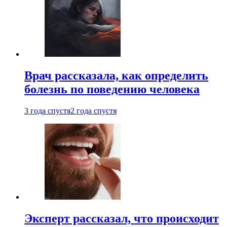
Врач рассказала, как определить
болезнь по поведению человека
3 года спустя
2 года спустя
Эксперт рассказал, что происходит