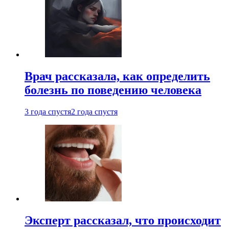
Врач рассказала, как определить
болезнь по поведению человека
3 года спустя
2 года спустя
Эксперт рассказал, что происходит