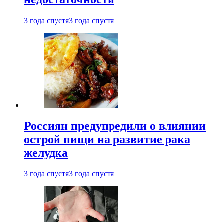
3 года спустя
3 года спустя
Россиян предупредили о влиянии
острой пищи на развитие рака
желудка
3 года спустя
3 года спустя