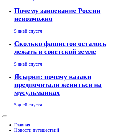
Почему завоевание России
невозможно
5 дней спустя
Сколько фашистов осталось
лежать в советской земле
5 дней спустя
Ясырки: почему казаки
предпочитали жениться на
мусульманках
5 дней спустя
Главная
Новости путешествий