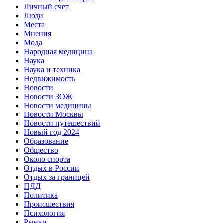
Личный счет
Люди
Места
Мнения
Мода
Народная медицина
Наука
Наука и техника
Недвижимость
Новости
Новости ЗОЖ
Новости медицины
Новости Москвы
Новости путешествий
Новый год 2024
Образование
Общество
Около спорта
Отдых в России
Отдых за границей
ПДД
Политика
Происшествия
Психология
Рынки