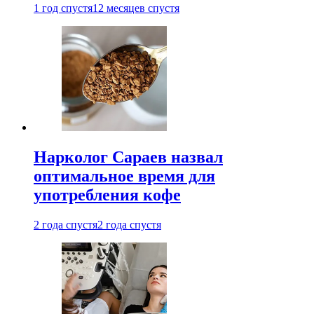
1 год спустя
12 месяцев спустя
Нарколог Сараев назвал
оптимальное время для
употребления кофе
2 года спустя
2 года спустя