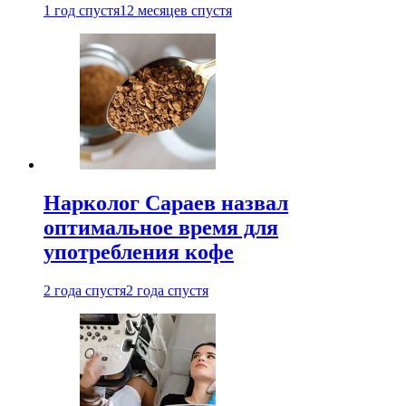
1 год спустя
12 месяцев спустя
Нарколог Сараев назвал
оптимальное время для
употребления кофе
2 года спустя
2 года спустя