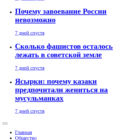
Почему завоевание России
невозможно
7 дней спустя
Сколько фашистов осталось
лежать в советской земле
7 дней спустя
Ясырки: почему казаки
предпочитали жениться на
мусульманках
7 дней спустя
Главная
Общество