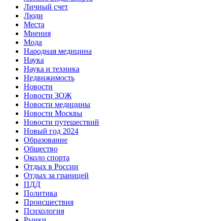
Личный счет
Люди
Места
Мнения
Мода
Народная медицина
Наука
Наука и техника
Недвижимость
Новости
Новости ЗОЖ
Новости медицины
Новости Москвы
Новости путешествий
Новый год 2024
Образование
Общество
Около спорта
Отдых в России
Отдых за границей
ПДД
Политика
Происшествия
Психология
Рынки