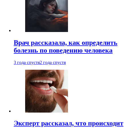
Врач рассказала, как определить
болезнь по поведению человека
3 года спустя
2 года спустя
Эксперт рассказал, что происходит