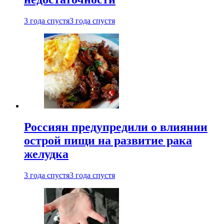
3 года спустя
3 года спустя
Россиян предупредили о влиянии
острой пищи на развитие рака
желудка
3 года спустя
3 года спустя