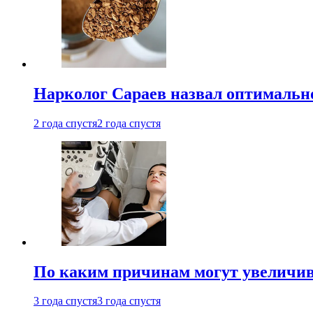
Нарколог Сараев назвал оптимально
2 года спустя
2 года спустя
По каким причинам могут увеличив
3 года спустя
3 года спустя