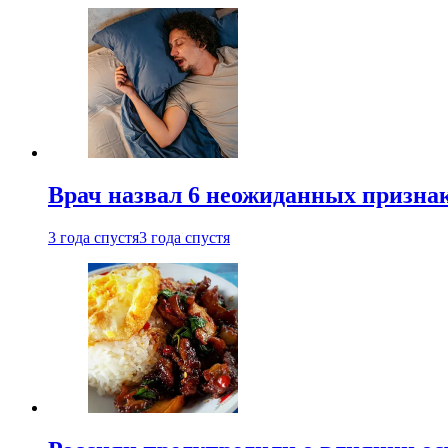
Врач назвал 6 неожиданных признак
3 года спустя
3 года спустя