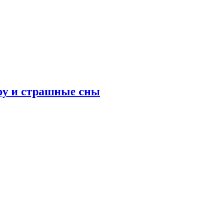
ру и страшные сны