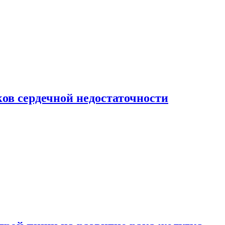
ов сердечной недостаточности