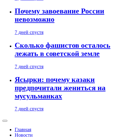
Почему завоевание России
невозможно
7 дней спустя
Сколько фашистов осталось
лежать в советской земле
7 дней спустя
Ясырки: почему казаки
предпочитали жениться на
мусульманках
7 дней спустя
Главная
Новости