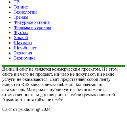
ТВ
Теннис
Технологии
Тренды
Фигурное катание
Фильмы и сериалы
Футбол
Хоккей
Шахматы
Шоу-бизнес
Экология
Экономика
Данный сайт не является коммерческим проектом. На этом
сайте ни чего не продают, ни чего не покупают, ни какие
услуги не оказываются. Сайт представляет собой ленту
новостей RSS канала news.rambler.ru, kommersant.ru,
newsru.com. Материалы публикуются без искажения,
ответственность за достоверность публикуемых новостей
Администрация сайта не несёт.
Сайт от psikhoter @ 2024