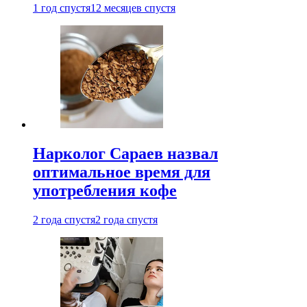
1 год спустя
12 месяцев спустя
Нарколог Сараев назвал
оптимальное время для
употребления кофе
2 года спустя
2 года спустя