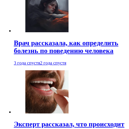
Врач рассказала, как определить
болезнь по поведению человека
3 года спустя
2 года спустя
Эксперт рассказал, что происходит