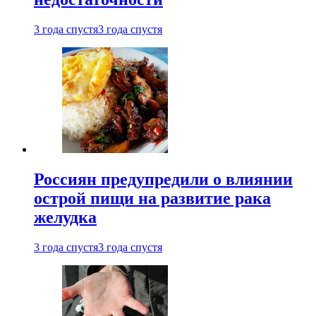
3 года спустя
3 года спустя
Россиян предупредили о влиянии
острой пищи на развитие рака
желудка
3 года спустя
3 года спустя