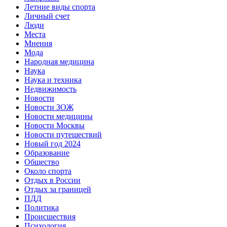
Летние виды спорта
Личный счет
Люди
Места
Мнения
Мода
Народная медицина
Наука
Наука и техника
Недвижимость
Новости
Новости ЗОЖ
Новости медицины
Новости Москвы
Новости путешествий
Новый год 2024
Образование
Общество
Около спорта
Отдых в России
Отдых за границей
ПДД
Политика
Происшествия
Психология