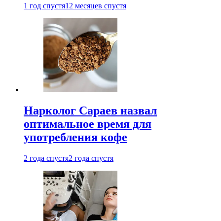
1 год спустя
12 месяцев спустя
Нарколог Сараев назвал
оптимальное время для
употребления кофе
2 года спустя
2 года спустя