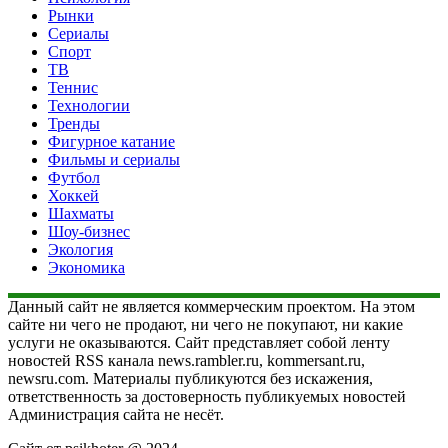
Рынки
Сериалы
Спорт
ТВ
Теннис
Технологии
Тренды
Фигурное катание
Фильмы и сериалы
Футбол
Хоккей
Шахматы
Шоу-бизнес
Экология
Экономика
Данный сайт не является коммерческим проектом. На этом
сайте ни чего не продают, ни чего не покупают, ни какие
услуги не оказываются. Сайт представляет собой ленту
новостей RSS канала news.rambler.ru, kommersant.ru,
newsru.com. Материалы публикуются без искажения,
ответственность за достоверность публикуемых новостей
Администрация сайта не несёт.