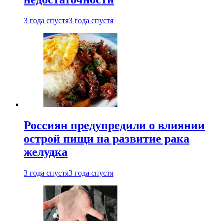
3 года спустя
3 года спустя
Россиян предупредили о влиянии
острой пищи на развитие рака
желудка
3 года спустя
3 года спустя