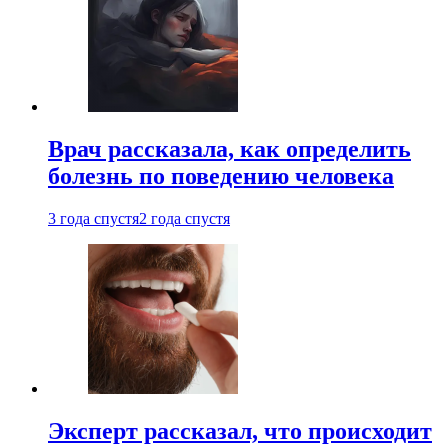
Врач рассказала, как определить
болезнь по поведению человека
3 года спустя
2 года спустя
Эксперт рассказал, что происходит