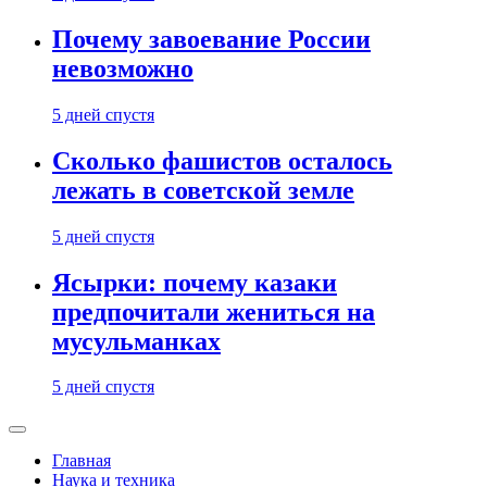
Почему завоевание России
невозможно
5 дней спустя
Сколько фашистов осталось
лежать в советской земле
5 дней спустя
Ясырки: почему казаки
предпочитали жениться на
мусульманках
5 дней спустя
Главная
Наука и техника