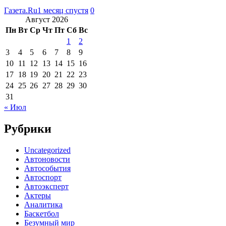
Газета.Ru
1 месяц спустя
0
Август 2026
Пн
Вт
Ср
Чт
Пт
Сб
Вс
1
2
3
4
5
6
7
8
9
10
11
12
13
14
15
16
17
18
19
20
21
22
23
24
25
26
27
28
29
30
31
« Июл
Рубрики
Uncategorized
Автоновости
Автособытия
Автоспорт
Автоэксперт
Актеры
Аналитика
Баскетбол
Безумный мир