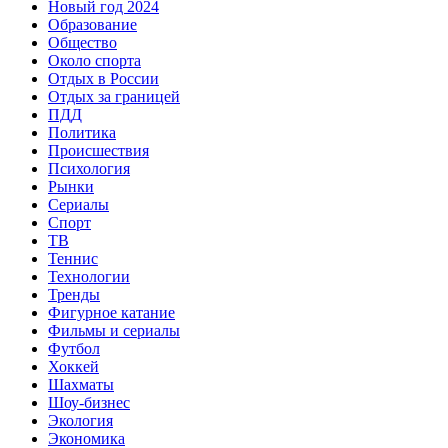
Новый год 2024
Образование
Общество
Около спорта
Отдых в России
Отдых за границей
ПДД
Политика
Происшествия
Психология
Рынки
Сериалы
Спорт
ТВ
Теннис
Технологии
Тренды
Фигурное катание
Фильмы и сериалы
Футбол
Хоккей
Шахматы
Шоу-бизнес
Экология
Экономика