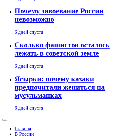
Почему завоевание России
невозможно
6 дней спустя
Сколько фашистов осталось
лежать в советской земле
6 дней спустя
Ясырки: почему казаки
предпочитали жениться на
мусульманках
6 дней спустя
Главная
В России