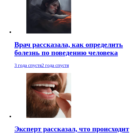
Врач рассказала, как определить
болезнь по поведению человека
3 года спустя
2 года спустя
Эксперт рассказал, что происходит