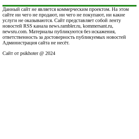
Данный сайт не является коммерческим проектом. На этом
сайте ни чего не продают, ни чего не покупают, ни какие
услуги не оказываются. Сайт представляет собой ленту
новостей RSS канала news.rambler.ru, kommersant.ru,
newsru.com. Материалы публикуются без искажения,
ответственность за достоверность публикуемых новостей
Администрация сайта не несёт.
Сайт от psikhoter @ 2024