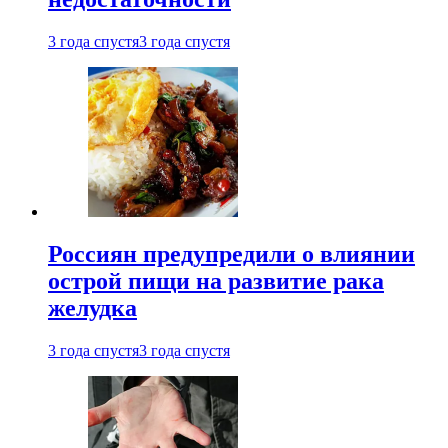
3 года спустя
3 года спустя
Россиян предупредили о влиянии
острой пищи на развитие рака
желудка
3 года спустя
3 года спустя