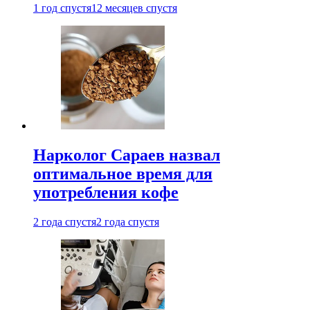
1 год спустя
12 месяцев спустя
Нарколог Сараев назвал
оптимальное время для
употребления кофе
2 года спустя
2 года спустя