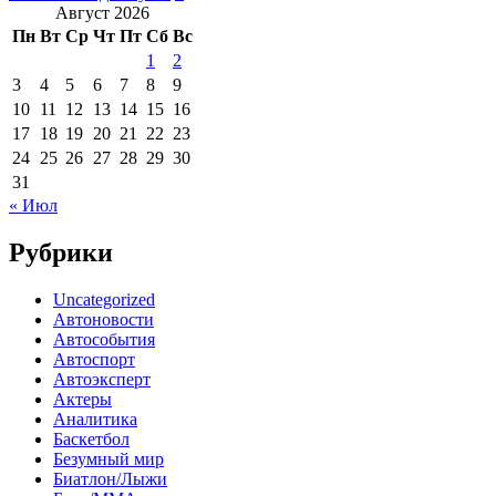
Август 2026
Пн
Вт
Ср
Чт
Пт
Сб
Вс
1
2
3
4
5
6
7
8
9
10
11
12
13
14
15
16
17
18
19
20
21
22
23
24
25
26
27
28
29
30
31
« Июл
Рубрики
Uncategorized
Автоновости
Автособытия
Автоспорт
Автоэксперт
Актеры
Аналитика
Баскетбол
Безумный мир
Биатлон/Лыжи