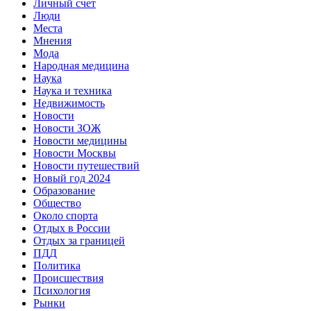
Личный счет
Люди
Места
Мнения
Мода
Народная медицина
Наука
Наука и техника
Недвижимость
Новости
Новости ЗОЖ
Новости медицины
Новости Москвы
Новости путешествий
Новый год 2024
Образование
Общество
Около спорта
Отдых в России
Отдых за границей
ПДД
Политика
Происшествия
Психология
Рынки