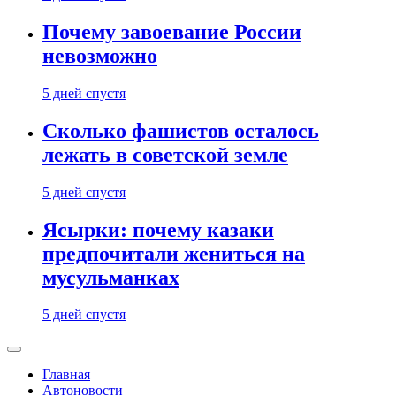
Почему завоевание России
невозможно
5 дней спустя
Сколько фашистов осталось
лежать в советской земле
5 дней спустя
Ясырки: почему казаки
предпочитали жениться на
мусульманках
5 дней спустя
Главная
Автоновости