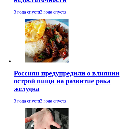
3 года спустя
3 года спустя
Россиян предупредили о влиянии
острой пищи на развитие рака
желудка
3 года спустя
3 года спустя