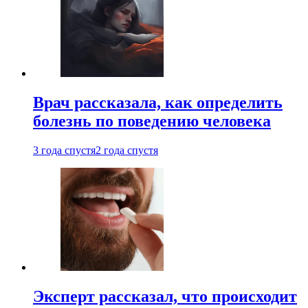
Врач рассказала, как определить
болезнь по поведению человека
3 года спустя
2 года спустя
Эксперт рассказал, что происходит