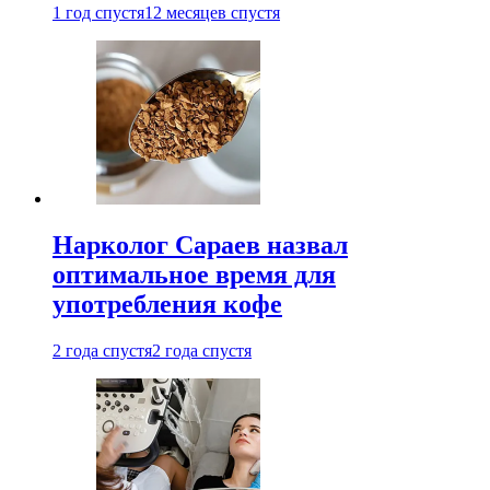
1 год спустя
12 месяцев спустя
Нарколог Сараев назвал
оптимальное время для
употребления кофе
2 года спустя
2 года спустя