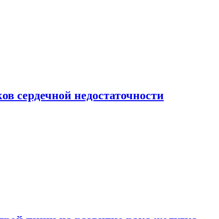
ов сердечной недостаточности