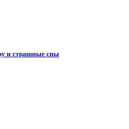
ру и страшные сны