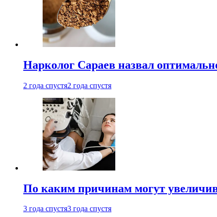
Нарколог Сараев назвал оптимально
2 года спустя
2 года спустя
По каким причинам могут увеличив
3 года спустя
3 года спустя