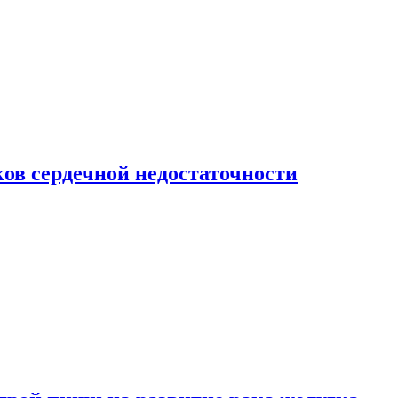
ов сердечной недостаточности