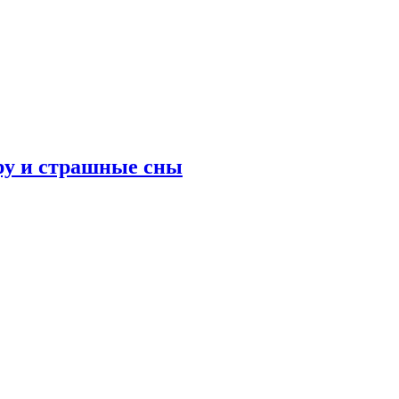
ру и страшные сны