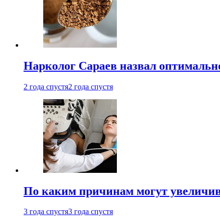
Нарколог Сараев назвал оптимально
2 года спустя
2 года спустя
По каким причинам могут увеличив
3 года спустя
3 года спустя