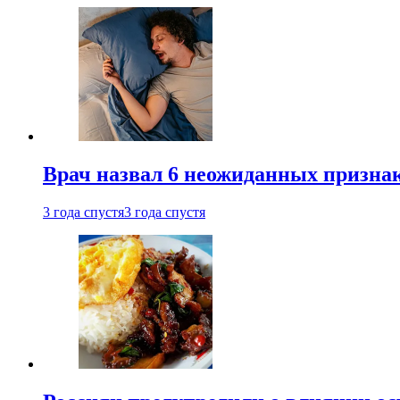
Врач назвал 6 неожиданных признак
3 года спустя
3 года спустя