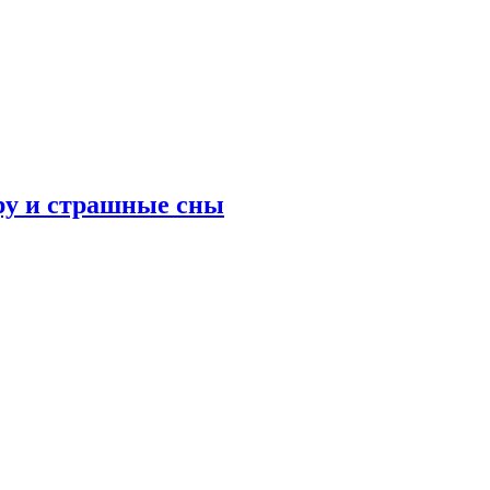
ру и страшные сны