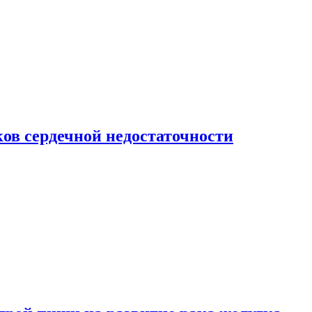
ов сердечной недостаточности