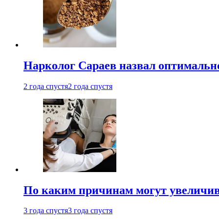
Нарколог Сараев назвал оптимально
2 года спустя
2 года спустя
По каким причинам могут увеличив
3 года спустя
3 года спустя