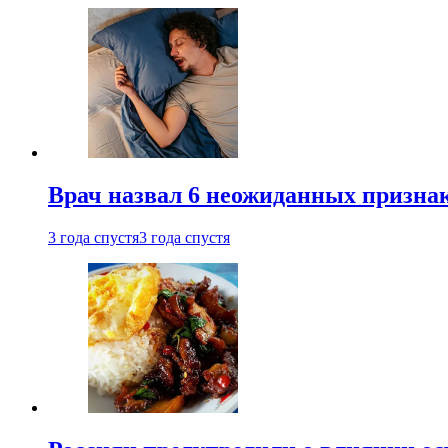
Врач назвал 6 неожиданных признак
3 года спустя
3 года спустя