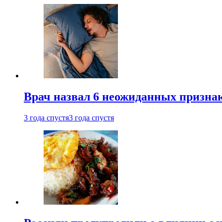
Врач назвал 6 неожиданных признак
3 года спустя
3 года спустя