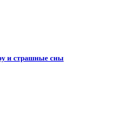
ру и страшные сны