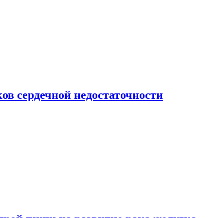
ов сердечной недостаточности