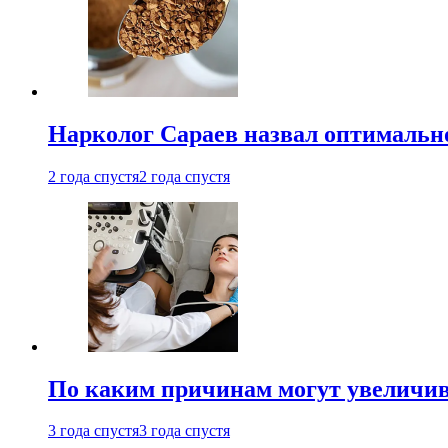
Нарколог Сараев назвал оптимально
2 года спустя
2 года спустя
По каким причинам могут увеличив
3 года спустя
3 года спустя