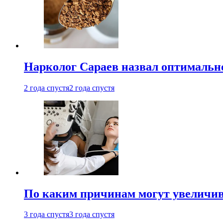
Нарколог Сараев назвал оптимально
2 года спустя
2 года спустя
По каким причинам могут увеличив
3 года спустя
3 года спустя