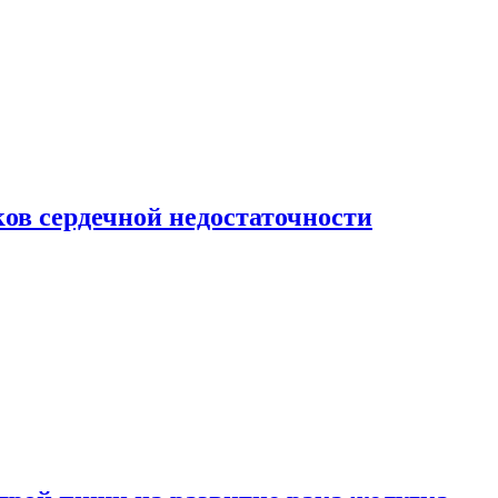
ов сердечной недостаточности