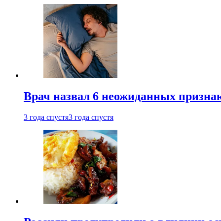
Врач назвал 6 неожиданных признак
3 года спустя
3 года спустя