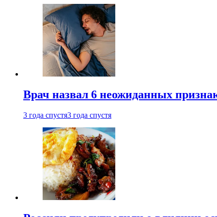
Врач назвал 6 неожиданных признак
3 года спустя
3 года спустя