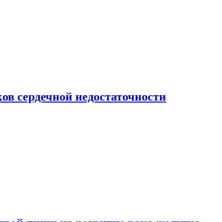
ов сердечной недостаточности