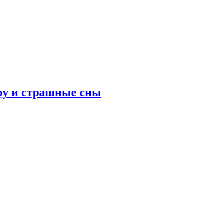
ру и страшные сны