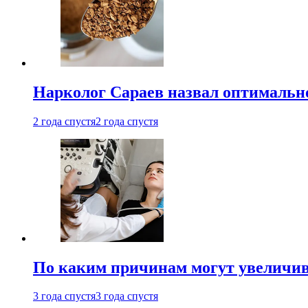
Нарколог Сараев назвал оптимально
2 года спустя
2 года спустя
По каким причинам могут увеличив
3 года спустя
3 года спустя