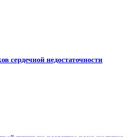
ов сердечной недостаточности