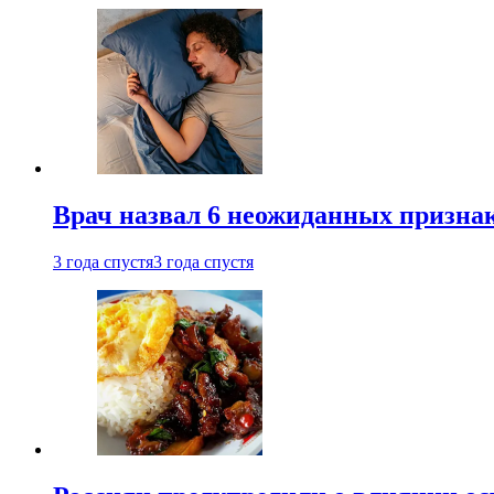
Врач назвал 6 неожиданных признак
3 года спустя
3 года спустя