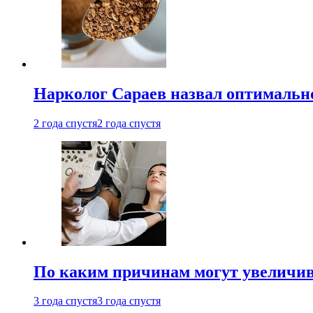
Нарколог Сараев назвал оптимально
2 года спустя
2 года спустя
По каким причинам могут увеличив
3 года спустя
3 года спустя