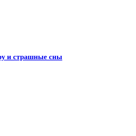
ру и страшные сны