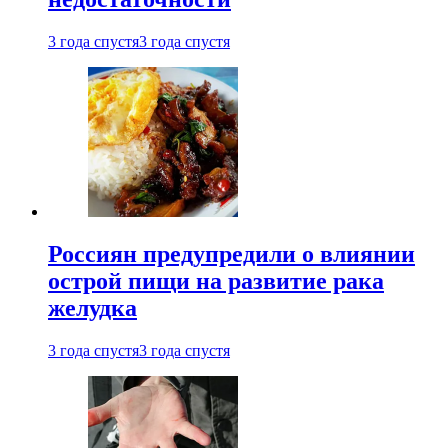
3 года спустя
3 года спустя
Россиян предупредили о влиянии
острой пищи на развитие рака
желудка
3 года спустя
3 года спустя