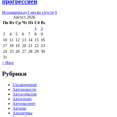
прогрессией
Игромания.ру
1 месяц спустя
0
Август 2026
Пн
Вт
Ср
Чт
Пт
Сб
Вс
1
2
3
4
5
6
7
8
9
10
11
12
13
14
15
16
17
18
19
20
21
22
23
24
25
26
27
28
29
30
31
« Июл
Рубрики
Uncategorized
Автоновости
Автособытия
Автоспорт
Автоэксперт
Актеры
Аналитика