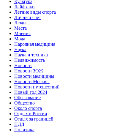
Культура
Лайфхаки
Летние виды спорта
Личный счет
Люди
Места
Мнения
Мода
Народная медицина
Наука
Наука и техника
Недвижимость
Новости
Новости ЗОЖ
Новости медицины
Новости Москвы
Новости путешествий
Новый год 2024
Образование
Общество
Около спорта
Отдых в России
Отдых за границей
ПДД
Политика