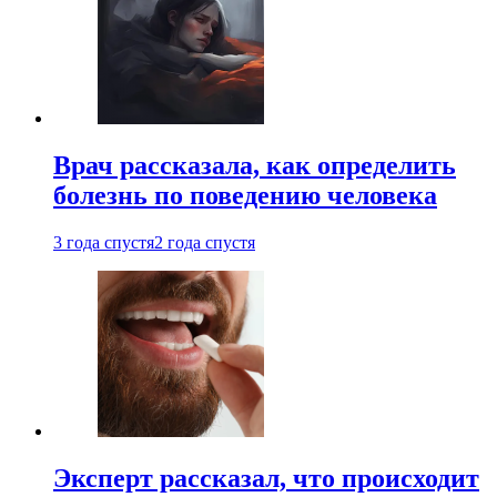
Врач рассказала, как определить
болезнь по поведению человека
3 года спустя
2 года спустя
Эксперт рассказал, что происходит