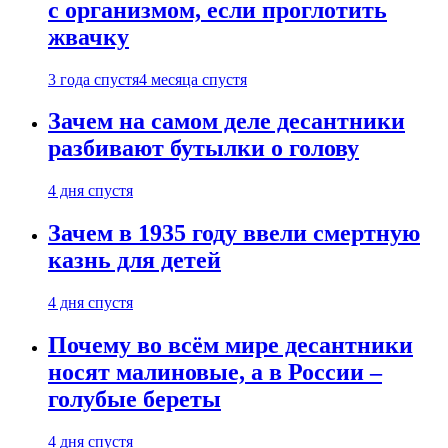
с организмом, если проглотить
жвачку
3 года спустя
4 месяца спустя
Зачем на самом деле десантники
разбивают бутылки о голову
4 дня спустя
Зачем в 1935 году ввели смертную
казнь для детей
4 дня спустя
Почему во всём мире десантники
носят малиновые, а в России –
голубые береты
4 дня спустя