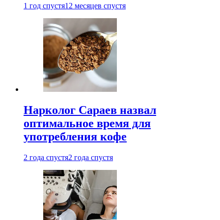
1 год спустя
12 месяцев спустя
Нарколог Сараев назвал
оптимальное время для
употребления кофе
2 года спустя
2 года спустя