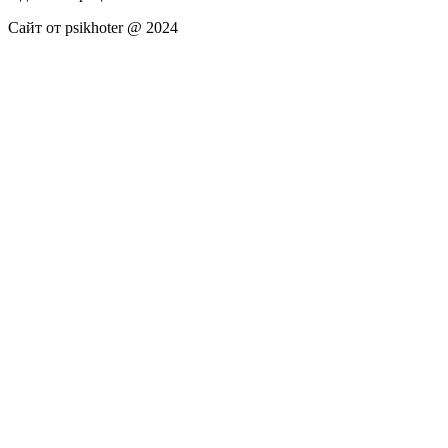
Сайт от psikhoter @ 2024