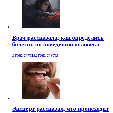
Врач рассказала, как определить
болезнь по поведению человека
3 года спустя
2 года спустя
Эксперт рассказал, что происходит