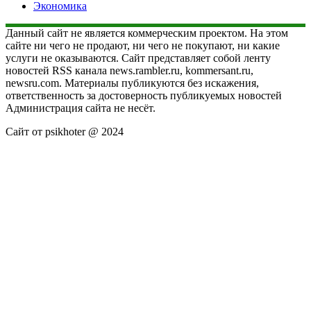
Экономика
Данный сайт не является коммерческим проектом. На этом
сайте ни чего не продают, ни чего не покупают, ни какие
услуги не оказываются. Сайт представляет собой ленту
новостей RSS канала news.rambler.ru, kommersant.ru,
newsru.com. Материалы публикуются без искажения,
ответственность за достоверность публикуемых новостей
Администрация сайта не несёт.
Сайт от psikhoter @ 2024