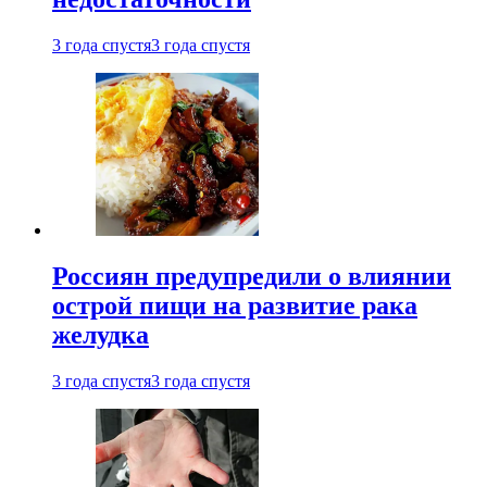
3 года спустя
3 года спустя
Россиян предупредили о влиянии
острой пищи на развитие рака
желудка
3 года спустя
3 года спустя