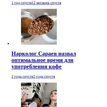
1 год спустя
12 месяцев спустя
Нарколог Сараев назвал
оптимальное время для
употребления кофе
2 года спустя
2 года спустя