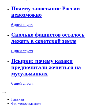
Почему завоевание России
невозможно
6 дней спустя
Сколько фашистов осталось
лежать в советской земле
6 дней спустя
Ясырки: почему казаки
предпочитали жениться на
мусульманках
6 дней спустя
Главная
Фигурное катание